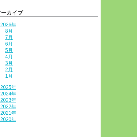
アーカイブ
2026年
8月
7月
6月
5月
4月
3月
2月
1月
2025年
2024年
2023年
2022年
2021年
2020年