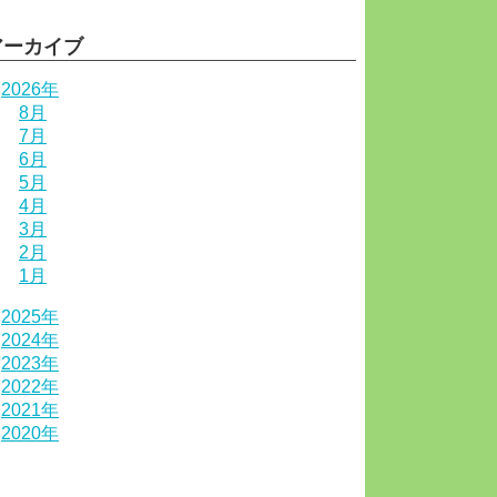
アーカイブ
2026年
8月
7月
6月
5月
4月
3月
2月
1月
2025年
2024年
2023年
2022年
2021年
2020年