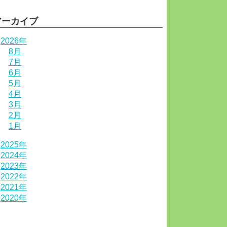
アーカイブ
2026年
8月
7月
6月
5月
4月
3月
2月
1月
2025年
2024年
2023年
2022年
2021年
2020年