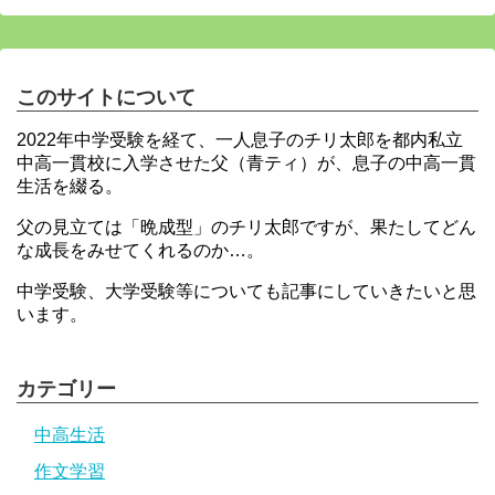
このサイトについて
2022年中学受験を経て、一人息子のチリ太郎を都内私立
中高一貫校に入学させた父（青ティ）が、息子の中高一貫
生活を綴る。
父の見立ては「晩成型」のチリ太郎ですが、果たしてどん
な成長をみせてくれるのか…。
中学受験、大学受験等についても記事にしていきたいと思
います。
カテゴリー
中高生活
作文学習