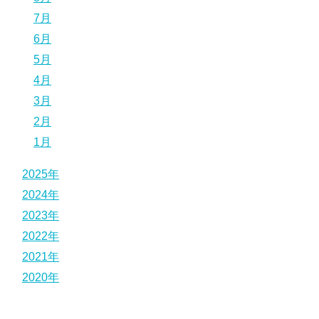
7月
6月
5月
4月
3月
2月
1月
2025年
2024年
2023年
2022年
2021年
2020年