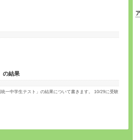
）の結果
統一中学生テスト」の結果について書きます。 10/29に受験