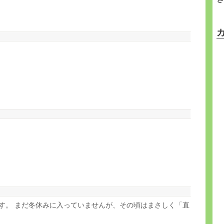
す。 まだ冬休みに入っていませんが、その頃はまさしく「直