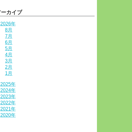
アーカイブ
2026年
8月
7月
6月
5月
4月
3月
2月
1月
2025年
2024年
2023年
2022年
2021年
2020年