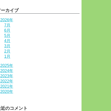
アーカイブ
2026年
7月
6月
5月
4月
3月
2月
1月
2025年
2024年
2023年
2022年
2021年
2020年
最近のコメント