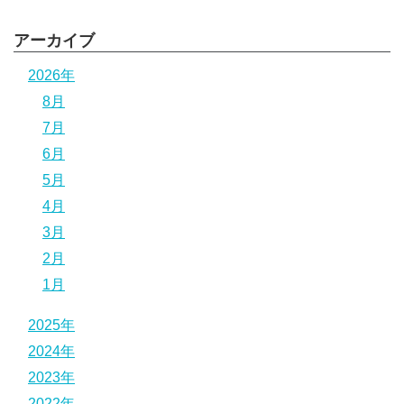
アーカイブ
2026年
8月
7月
6月
5月
4月
3月
2月
1月
2025年
2024年
2023年
2022年