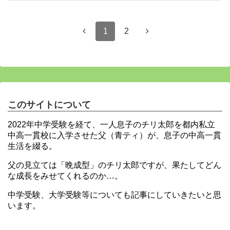
1
2
このサイトについて
2022年中学受験を経て、一人息子のチリ太郎を都内私立
中高一貫校に入学させた父（青ティ）が、息子の中高一貫
生活を綴る。
父の見立ては「晩成型」のチリ太郎ですが、果たしてどん
な成長をみせてくれるのか…。
中学受験、大学受験等についても記事にしていきたいと思
います。