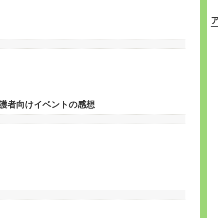
保護者向けイベントの感想