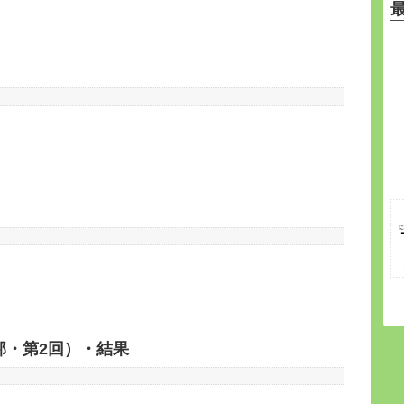
邦・第2回）・結果