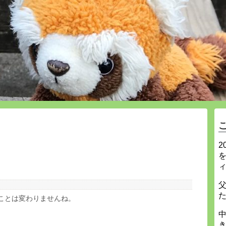
2
ことは変わりませんね。