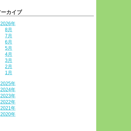
アーカイブ
2026年
8月
7月
6月
5月
4月
3月
2月
1月
2025年
2024年
2023年
2022年
2021年
2020年