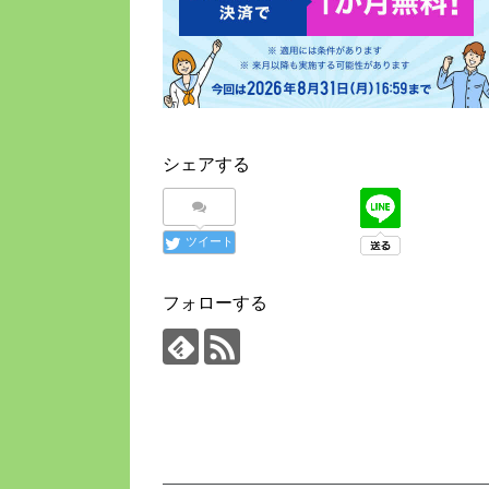
シェアする
ツイート
フォローする