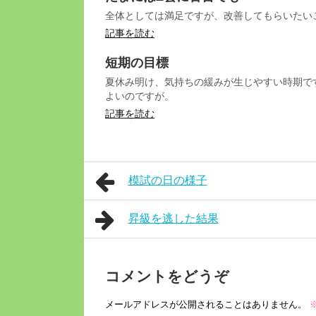
全体としては満足ですが、改善してもらいたい
記事を読む
短期の目標
夏休み明け、気持ちの緩みが生じやすい時期で
よいのですが。
記事を読む
模試の日の様子
昇級を逃した結果
コメントをどうぞ
メールアドレスが公開されることはありません。