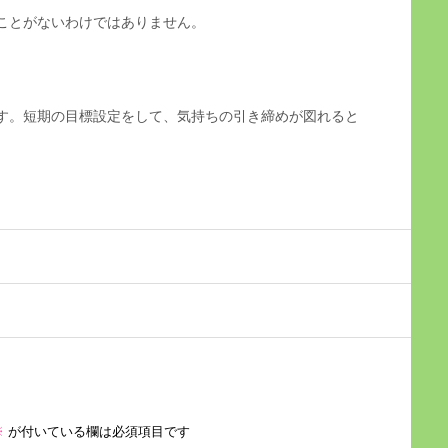
ことがないわけではありません。
す。短期の目標設定をして、気持ちの引き締めが図れると
※
が付いている欄は必須項目です