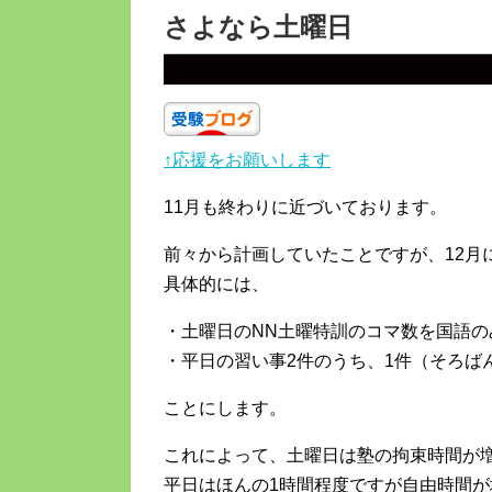
さよなら土曜日
↑応援をお願いします
11月も終わりに近づいております。
前々から計画していたことですが、12月
具体的には、
・土曜日のNN土曜特訓のコマ数を国語の
・平日の習い事2件のうち、1件（そろば
ことにします。
これによって、土曜日は塾の拘束時間が
平日はほんの1時間程度ですが自由時間