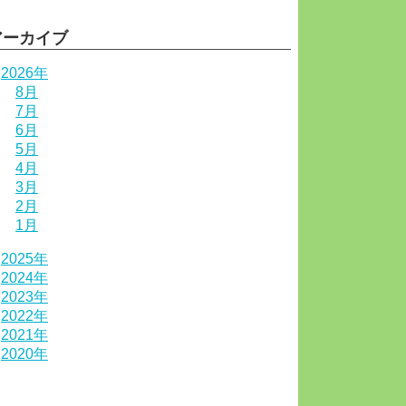
アーカイブ
2026年
8月
7月
6月
5月
4月
3月
2月
1月
2025年
2024年
2023年
2022年
2021年
2020年