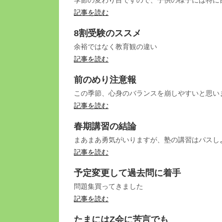
記事を読む
8割受験のススメ
余裕ではなく教育観の違い
記事を読む
前のめり注意報
この季節、心身のバランスを崩しやすいと思い
記事を読む
春期講習の結論
まあまあ勇気がいりますが、塾の講習はパスし
記事を読む
予定変更して過去問に着手
問題集買ってきました
記事を読む
たまにはZ会に苦言でも