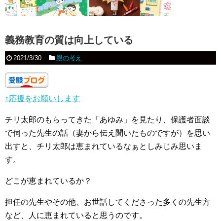
義務教育の質は向上している
2021/3/30
親の考え
↑応援をお願いします
チリ太郎のもらってきた「あゆみ」を見たり、保護者面談
で伺った先生の話（妻から伝え聞いたものですが）を思い
出すと、チリ太郎は恵まれているなぁとしみじみ思いま
す。
どこが恵まれているか？
担任の先生やその他、お世話してくださった多くの先生方
など、人に恵まれていると思うのです。