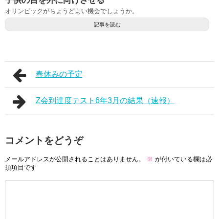
子供の目を外に向けさせる
オリンピックがちょうどよい機会でしょうか。
記事を読む
春休みの予定
Z会到達度テスト6年3月の結果（速報）
コメントをどうぞ
メールアドレスが公開されることはありません。
※
が付いている欄は必
須項目です