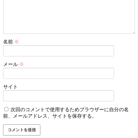
名前
※
メール
※
サイト
次回のコメントで使用するためブラウザーに自分の名
前、メールアドレス、サイトを保存する。