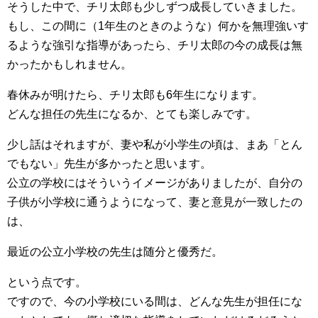
そうした中で、チリ太郎も少しずつ成長していきました。
もし、この間に（1年生のときのような）何かを無理強いす
るような強引な指導があったら、チリ太郎の今の成長は無
かったかもしれません。
春休みが明けたら、チリ太郎も6年生になります。
どんな担任の先生になるか、とても楽しみです。
少し話はそれますが、妻や私が小学生の頃は、まあ「とん
でもない」先生が多かったと思います。
公立の学校にはそういうイメージがありましたが、自分の
子供が小学校に通うようになって、妻と意見が一致したの
は、
最近の公立小学校の先生は随分と優秀だ。
という点です。
ですので、今の小学校にいる間は、どんな先生が担任にな