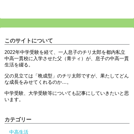
このサイトについて
2022年中学受験を経て、一人息子のチリ太郎を都内私立
中高一貫校に入学させた父（青ティ）が、息子の中高一貫
生活を綴る。
父の見立ては「晩成型」のチリ太郎ですが、果たしてどん
な成長をみせてくれるのか…。
中学受験、大学受験等についても記事にしていきたいと思
います。
カテゴリー
中高生活