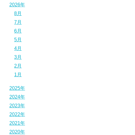
2026年
8月
7月
6月
5月
4月
3月
2月
1月
2025年
2024年
2023年
2022年
2021年
2020年