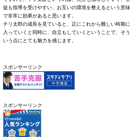
徒も指導を受けやすい、お互いの環境を整えるという意味
で非常に効果があると思います。
チリ太郎の成長を見ていると、正にこれから難しい時期に
入っていくと同時に、自立もしていくということで、そう
いう点にとても魅力を感じます。
スポンサーリンク
スポンサーリンク