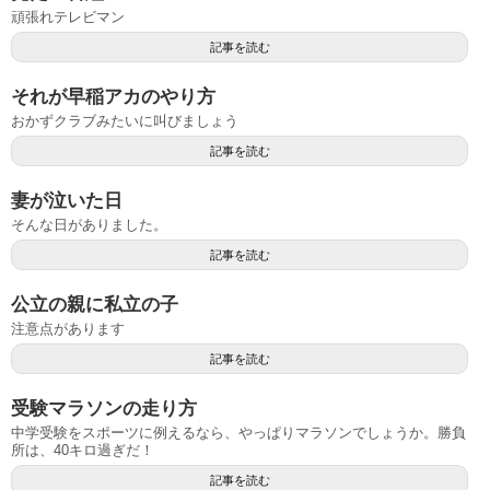
頑張れテレビマン
記事を読む
それが早稲アカのやり方
おかずクラブみたいに叫びましょう
記事を読む
妻が泣いた日
そんな日がありました。
記事を読む
公立の親に私立の子
注意点があります
記事を読む
受験マラソンの走り方
中学受験をスポーツに例えるなら、やっぱりマラソンでしょうか。勝負
所は、40キロ過ぎだ！
記事を読む