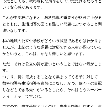
ったとしても、概ね適切な指導をしていただけるだろうと
いう安心感があります。
これが中学校になると、教科指導の重要性が格段に上がる
とともに、生活指導の面でも難しい問題にぶつかること間
違いなしです。
私の地域の公立中学校がどういう状態であるかはわかりま
せんが、上記のような課題に対応できる人材が揃っている
かというと、これは、かなり難しいと思います。
ただ、それは公立の質が悪いということではない気がしま
す。
つまり、特に選抜することなく集まってくる子に対して、
教科指導も生活指導も適切にこなし、かつ、個々への目配
りなどもできる先生がいるとしたら、それはもうスーパー
ティーチャーですよね。
ですので、中学受験というのは、先生も指導しやすく、生