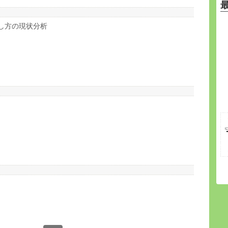
し方の現状分析