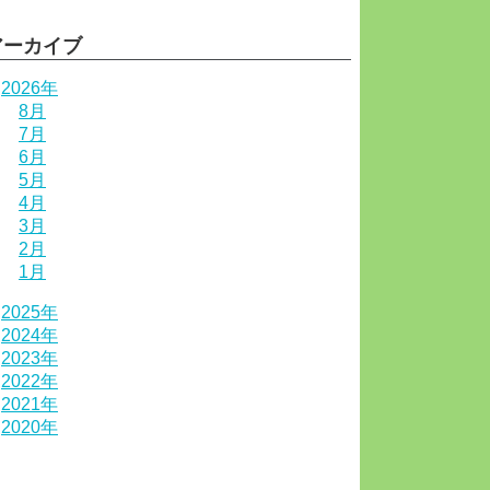
アーカイブ
2026年
8月
7月
6月
5月
4月
3月
2月
1月
2025年
2024年
2023年
2022年
2021年
2020年