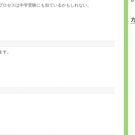
プロセスは中学受験にも似ているかもしれない。
ます。