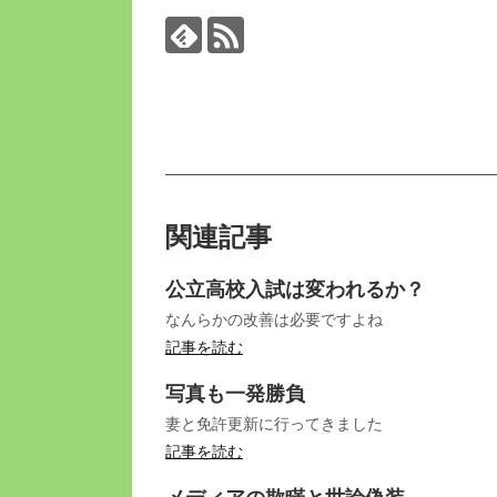
関連記事
公立高校入試は変われるか？
なんらかの改善は必要ですよね
記事を読む
写真も一発勝負
妻と免許更新に行ってきました
記事を読む