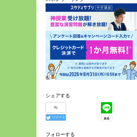
シェアする
ツイート
フォローする