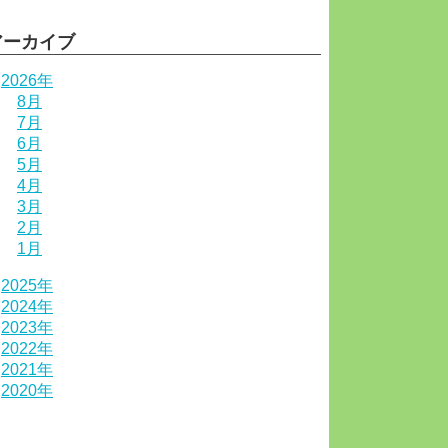
アーカイブ
2026年
8月
7月
6月
5月
4月
3月
2月
1月
2025年
2024年
2023年
2022年
2021年
2020年