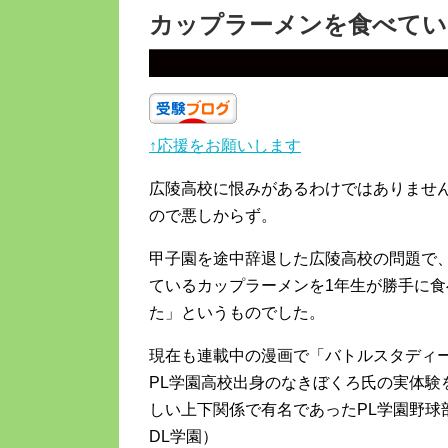
カップラーメンを食べてい
↑応援をお願いします
広陵高校に恨みがあるわけではありませ
ので悪しからず。
甲子園を途中辞退した広陵高校の問題で
ているカップラーメンを1年生が勝手に
た」というものでした。
現在も連載中の漫画で「バトルスタディ
PL学園高校出身のなきぼくろ氏の実体験
しい上下関係で有名であったPL学園野球
DL学園）