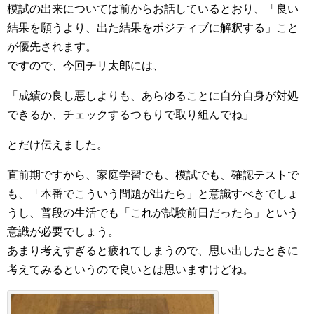
模試の出来については前からお話しているとおり、「良い
結果を願うより、出た結果をポジティブに解釈する」こと
が優先されます。
ですので、今回チリ太郎には、
「成績の良し悪しよりも、あらゆることに自分自身が対処
できるか、チェックするつもりで取り組んでね」
とだけ伝えました。
直前期ですから、家庭学習でも、模試でも、確認テストで
も、「本番でこういう問題が出たら」と意識すべきでしょ
うし、普段の生活でも「これが試験前日だったら」という
意識が必要でしょう。
あまり考えすぎると疲れてしまうので、思い出したときに
考えてみるというので良いとは思いますけどね。