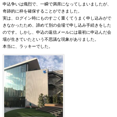
申込争いは熾烈で、一瞬で満席になってしまいましたが、
奇跡的に枠を確保することができました。
実は、ログイン時にものすごく重くてうまく申し込みがで
きなかったため、諦めて別の会場で申し込み手続きをした
のです。しかし、申込の返信メールには最初に申込んだ会
場が生きていたという不思議な現象がありました。
本当に、ラッキーでした。