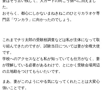
妻はそう言い残して、大ガードの向こう側へに消えまし
た。
おそらく、都心にしかないまねきねこのひとりカラオケ専
門店「ワンカラ」に向かったのでしょう。
これまでチリ太郎の受験校調査などは私が主体になって取
り組んできたのですが、試験当日については妻が全権大使
です。
学校へのアクセスなども私が知っていても仕方がなく、妻
が理解している必要があるわけで、とにかく受験会場周辺
の土地勘をつけてもらいたいです。
まあ、妻がこのようにやる気になってくれたことは大変心
強いことです。