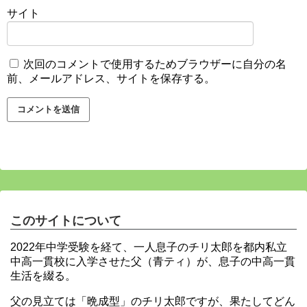
サイト
次回のコメントで使用するためブラウザーに自分の名
前、メールアドレス、サイトを保存する。
このサイトについて
2022年中学受験を経て、一人息子のチリ太郎を都内私立
中高一貫校に入学させた父（青ティ）が、息子の中高一貫
生活を綴る。
父の見立ては「晩成型」のチリ太郎ですが、果たしてどん