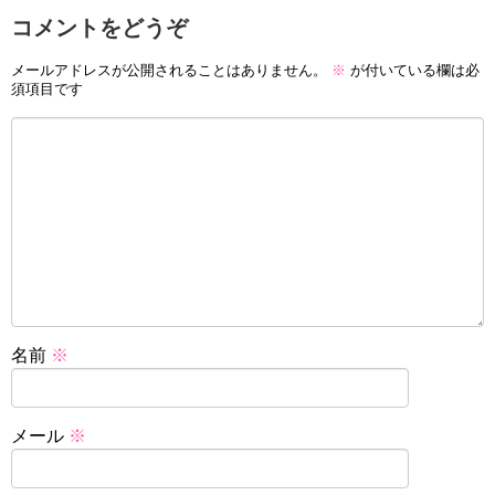
コメントをどうぞ
メールアドレスが公開されることはありません。
※
が付いている欄は必
須項目です
名前
※
メール
※