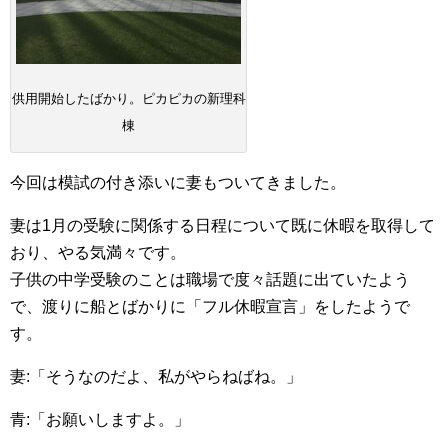
供用開始したばかり。ピカピカの新理科
棟
今回は模試の付き添いに妻もついてきました。
妻は1月の受験に関係する日程について既に休暇を取得して
おり、やる気満々です。
子供の中学受験のことは職場で度々話題に出ていたよう
で、渡りに船とばかりに「フル休暇宣言」をしたようで
す。
妻:「そうなのだよ、私がやらねばね。」
青:「お願いしますよ。」