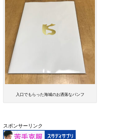
入口でもらった海城のお洒落なパンフ
スポンサーリンク