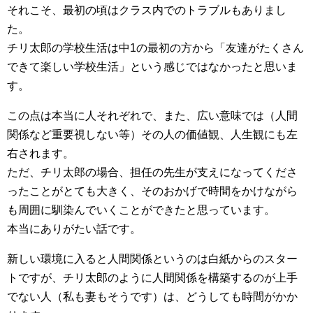
それこそ、最初の頃はクラス内でのトラブルもありまし
た。
チリ太郎の学校生活は中1の最初の方から「友達がたくさん
できて楽しい学校生活」という感じではなかったと思いま
す。
この点は本当に人それぞれで、また、広い意味では（人間
関係など重要視しない等）その人の価値観、人生観にも左
右されます。
ただ、チリ太郎の場合、担任の先生が支えになってくださ
ったことがとても大きく、そのおかげで時間をかけながら
も周囲に馴染んでいくことができたと思っています。
本当にありがたい話です。
新しい環境に入ると人間関係というのは白紙からのスター
トですが、チリ太郎のように人間関係を構築するのが上手
でない人（私も妻もそうです）は、どうしても時間がかか