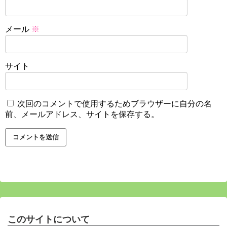
メール
※
サイト
次回のコメントで使用するためブラウザーに自分の名
前、メールアドレス、サイトを保存する。
このサイトについて