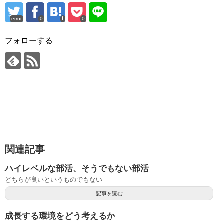
error
0
0
フォローする
関連記事
ハイレベルな部活、そうでもない部活
どちらが良いというものでもない
記事を読む
成長する環境をどう考えるか