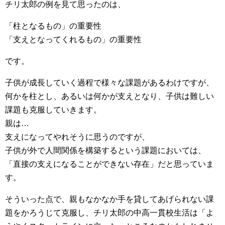
チリ太郎の例を見て思ったのは、
「柱となるもの」の重要性
「支えとなってくれるもの」の重要性
です。
子供が成長していく過程で様々な課題があるわけですが、
何かを柱とし、あるいは何かが支えとなり、子供は難しい
課題も克服していきます。
親は…
支えになってやれそうに思うのですが、
子供が外で人間関係を構築するという課題においては、
「直接の支えになることができない存在」だと思っていま
す。
そういった点で、親もなかなか手を貸してあげられない課
題をかろうじて克服し、チリ太郎の中高一貫校生活は「よ