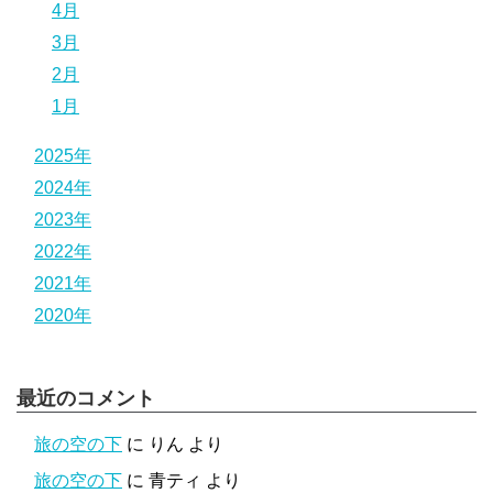
4月
3月
2月
1月
2025年
2024年
2023年
2022年
2021年
2020年
最近のコメント
旅の空の下
に
りん
より
旅の空の下
に
青ティ
より