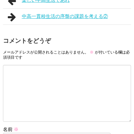
楽しい中高生活であれ
中高一貫校生活の序盤の課題を考える②
コメントをどうぞ
メールアドレスが公開されることはありません。
※
が付いている欄は必
須項目です
名前
※