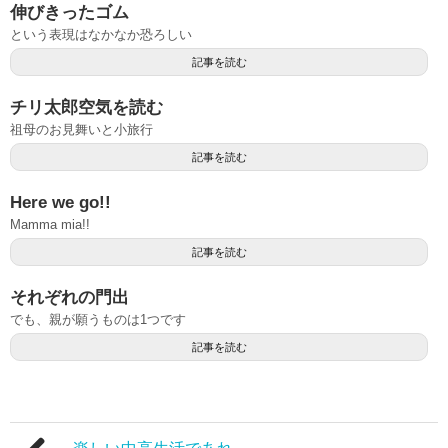
伸びきったゴム
という表現はなかなか恐ろしい
記事を読む
チリ太郎空気を読む
祖母のお見舞いと小旅行
記事を読む
Here we go!!
Mamma mia!!
記事を読む
それぞれの門出
でも、親が願うものは1つです
記事を読む