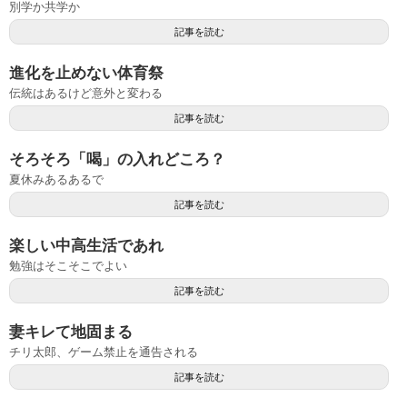
別学か共学か
記事を読む
進化を止めない体育祭
伝統はあるけど意外と変わる
記事を読む
そろそろ「喝」の入れどころ？
夏休みあるあるで
記事を読む
楽しい中高生活であれ
勉強はそこそこでよい
記事を読む
妻キレて地固まる
チリ太郎、ゲーム禁止を通告される
記事を読む