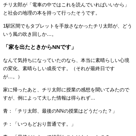
チリ太郎が「電車の中ではこれを読んでいればいいから」
と社会の地理の本を持って行ったそうです。
1駅区間でもタブレットを手放さなかったチリ太郎が、どう
いう風の吹き回しか…。
「家を出たときからNNです」
なんて気持ちになっていたのなら、本当に素晴らしい心境
の変化、素晴らしい成長です。（それが最終日です
が…。）
家に帰ったあと、チリ太郎に授業の感想を聞いてみたので
すが、例によって大した情報は得られず…
青：「チリ太郎、最後のNNの授業はどうだった？」
チ：「いつもどおり普通です。」