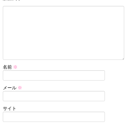
名前
※
メール
※
サイト