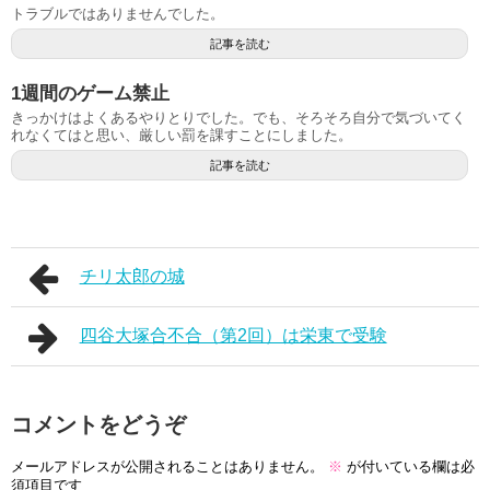
トラブルではありませんでした。
記事を読む
1週間のゲーム禁止
きっかけはよくあるやりとりでした。でも、そろそろ自分で気づいてく
れなくてはと思い、厳しい罰を課すことにしました。
記事を読む
チリ太郎の城
四谷大塚合不合（第2回）は栄東で受験
コメントをどうぞ
メールアドレスが公開されることはありません。
※
が付いている欄は必
須項目です