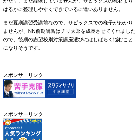
がたく、まだ経験していませんが、サピックスの教材より
はるかに整理しやすくできているに違いありません。
まだ夏期講習受講前なので、サピックスでの様子がわかり
ませんが、NN前期講習はチリ太郎を成長させてくれました
ので、後期の志望校別対策講座選びにはしばらく悩むこと
になりそうです。
スポンサーリンク
スポンサーリンク