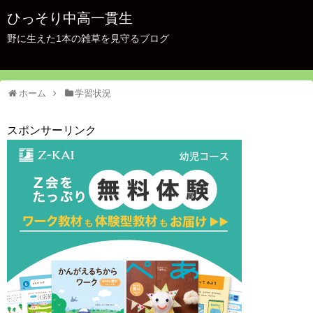
ひっそり中高一貫生
野に生えた1本の雑草を見守るブログ
ホーム
学習状況
スポンサーリンク