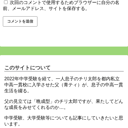
次回のコメントで使用するためブラウザーに自分の名
前、メールアドレス、サイトを保存する。
このサイトについて
2022年中学受験を経て、一人息子のチリ太郎を都内私立
中高一貫校に入学させた父（青ティ）が、息子の中高一貫
生活を綴る。
父の見立ては「晩成型」のチリ太郎ですが、果たしてどん
な成長をみせてくれるのか…。
中学受験、大学受験等についても記事にしていきたいと思
います。