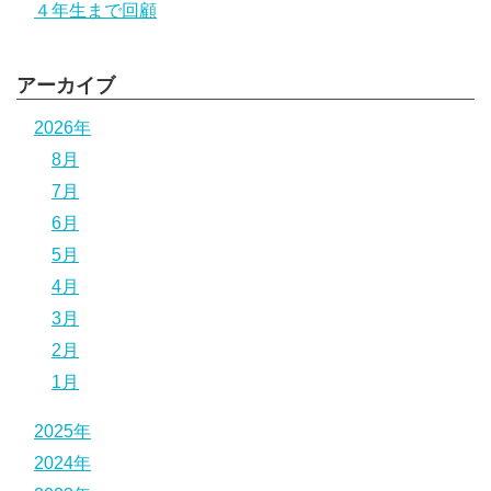
４年生まで回顧
アーカイブ
2026年
8月
7月
6月
5月
4月
3月
2月
1月
2025年
2024年