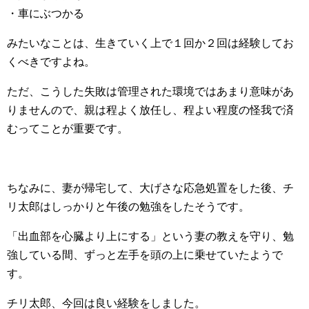
・車にぶつかる
みたいなことは、生きていく上で１回か２回は経験してお
くべきですよね。
ただ、こうした失敗は管理された環境ではあまり意味があ
りませんので、親は程よく放任し、程よい程度の怪我で済
むってことが重要です。
ちなみに、妻が帰宅して、大げさな応急処置をした後、チ
リ太郎はしっかりと午後の勉強をしたそうです。
「出血部を心臓より上にする」という妻の教えを守り、勉
強している間、ずっと左手を頭の上に乗せていたようで
す。
チリ太郎、今回は良い経験をしました。