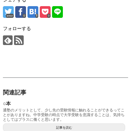
error
0
0
フォローする
関連記事
○本
通塾のメリットとして、少し先の受験情報に触れることができるってこ
とがありますね。中学受験の時点で大学受験を意識することは、気持ち
としてはプラスに働くと思います。
記事を読む