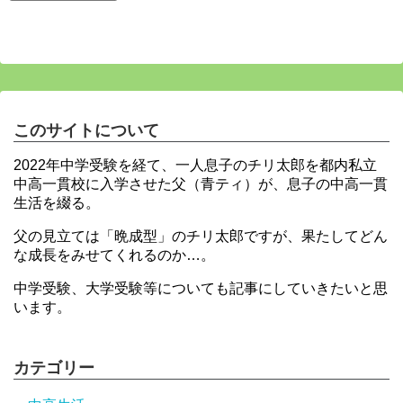
このサイトについて
2022年中学受験を経て、一人息子のチリ太郎を都内私立
中高一貫校に入学させた父（青ティ）が、息子の中高一貫
生活を綴る。
父の見立ては「晩成型」のチリ太郎ですが、果たしてどん
な成長をみせてくれるのか…。
中学受験、大学受験等についても記事にしていきたいと思
います。
カテゴリー