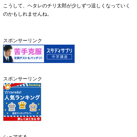
こうして、ヘタレのチリ太郎が少しずつ逞しくなっていく
のかもしれませんね。
スポンサーリンク
スポンサーリンク
シェアする