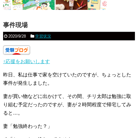
事件現場
2020/9/28
学習状況
↑応援をお願いします
昨日、私は仕事で家を空けていたのですが、ちょっとした
事件が発生しました。
妻が買い物などに出かけて、その間、チリ太郎は勉強に取
り組む予定だったのですが、妻が２時間程度で帰宅してみ
ると…。
妻「勉強終わった？」