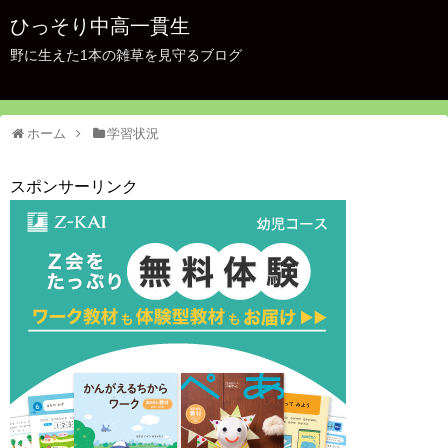
ひっそり中高一貫生
野に生えた1本の雑草を見守るブログ
ホーム
学習状況
スポンサーリンク