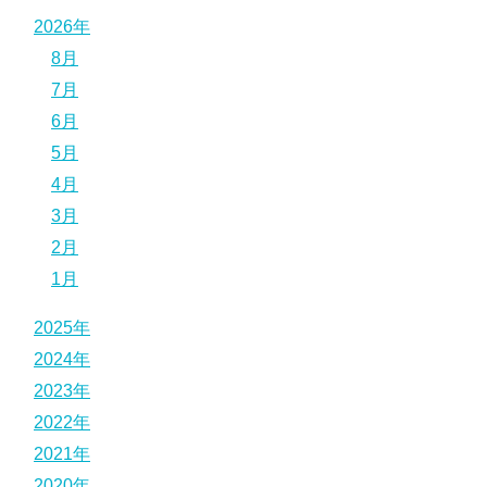
2026年
8月
7月
6月
5月
4月
3月
2月
1月
2025年
2024年
2023年
2022年
2021年
2020年