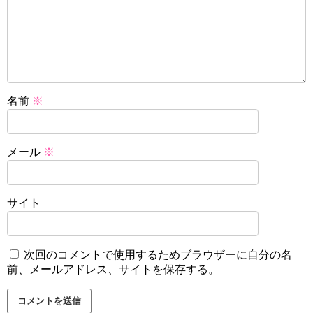
名前
※
メール
※
サイト
次回のコメントで使用するためブラウザーに自分の名
前、メールアドレス、サイトを保存する。