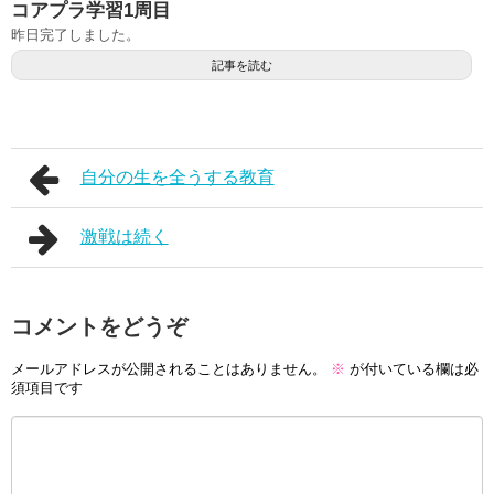
コアプラ学習1周目
昨日完了しました。
記事を読む
自分の生を全うする教育
激戦は続く
コメントをどうぞ
メールアドレスが公開されることはありません。
※
が付いている欄は必
須項目です