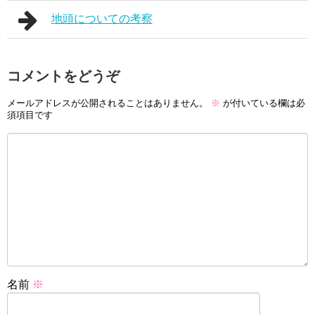
地頭についての考察
コメントをどうぞ
メールアドレスが公開されることはありません。
※
が付いている欄は必
須項目です
名前
※