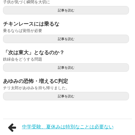
子供が気づく瞬間を大切に
記事を読む
チキンレースには乗るな
乗るならば覚悟が必要
記事を読む
「次は東大」となるのか？
鉄緑会をどうする問題
記事を読む
あゆみの恐怖・増えるC判定
チリ太郎があゆみを持ち帰りました。
記事を読む
中学受験、夏休みは特別なことは必要ない