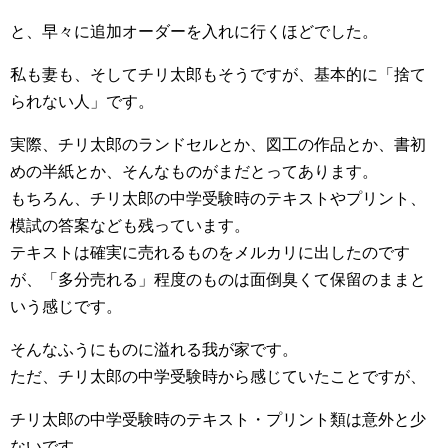
と、早々に追加オーダーを入れに行くほどでした。
私も妻も、そしてチリ太郎もそうですが、基本的に「捨て
られない人」です。
実際、チリ太郎のランドセルとか、図工の作品とか、書初
めの半紙とか、そんなものがまだとってあります。
もちろん、チリ太郎の中学受験時のテキストやプリント、
模試の答案なども残っています。
テキストは確実に売れるものをメルカリに出したのです
が、「多分売れる」程度のものは面倒臭くて保留のままと
いう感じです。
そんなふうにものに溢れる我が家です。
ただ、チリ太郎の中学受験時から感じていたことですが、
チリ太郎の中学受験時のテキスト・プリント類は意外と少
ないです。