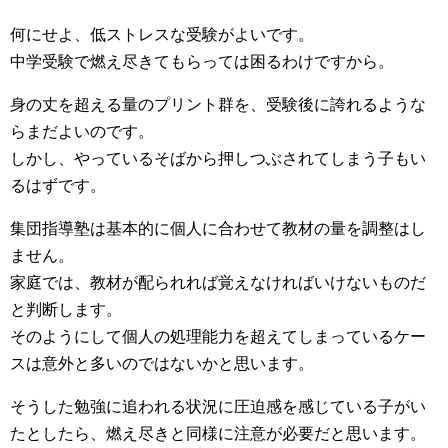
何にせよ、低ストレスな受験がよいです。
中学受験で燃え尽きてもらっては困るわけですから。
身の丈を超える量のプリント群を、受験後に誇れるような
らまだよいのです。
しかし、やっているそばから押しつぶされてしまう子もい
るはずです。
集団指導塾は基本的に個人に合わせて教材の量を調整はし
ません。
家庭では、教材が配られれば覚えなければいけないものだ
と判断します。
そのようにして個人の処理能力を超えてしまっているケー
スは意外と多いのではないかと思います。
そうした勉強に追われる状況に圧迫感を感じている子がい
たとしたら、燃え尽きと同様に注意が必要だと思います。