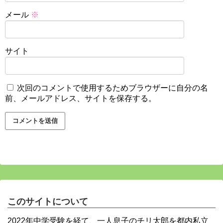
メール
※
サイト
次回のコメントで使用するためブラウザーに自分の名
前、メールアドレス、サイトを保存する。
このサイトについて
2022年中学受験を経て、一人息子のチリ太郎を都内私立