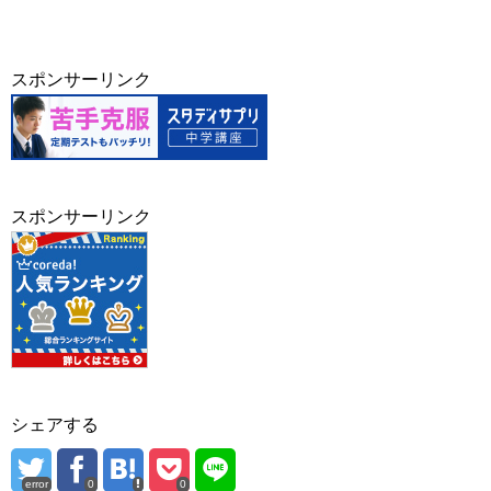
スポンサーリンク
スポンサーリンク
シェアする
error
0
0