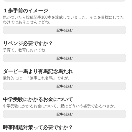
１歩手前のイメージ
気がついたら投稿記事100本を達成していました。そこを目標にしてた
わけではありませんけどね。
記事を読む
リベンジ必要ですか？
子育て、教育においてね
記事を読む
ダービー馬より有馬記念馬たれ
最終的には、「無事これ名馬」ですが。
記事を読む
中学受験にかかるお金について
中学受験にかかるお金について、親はどういう姿勢であるべきか。
記事を読む
時事問題対策って必要ですか？