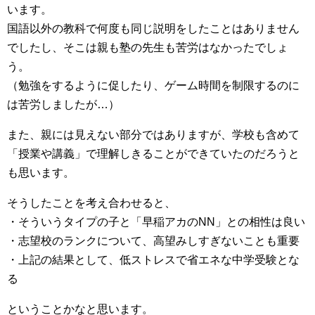
います。
国語以外の教科で何度も同じ説明をしたことはありません
でしたし、そこは親も塾の先生も苦労はなかったでしょ
う。
（勉強をするように促したり、ゲーム時間を制限するのに
は苦労しましたが…）
また、親には見えない部分ではありますが、学校も含めて
「授業や講義」で理解しきることができていたのだろうと
も思います。
そうしたことを考え合わせると、
・そういうタイプの子と「早稲アカのNN」との相性は良い
・志望校のランクについて、高望みしすぎないことも重要
・上記の結果として、低ストレスで省エネな中学受験とな
る
ということかなと思います。