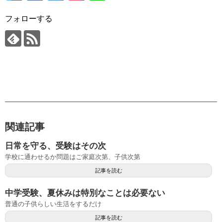
フォローする
関連記事
日常を守る、受験はその次
学校に通わせるか問題はご家庭次第、子供次第
記事を読む
中学受験、夏休みは特別なことは必要ない
普通の子供らしい生活をするだけ
記事を読む