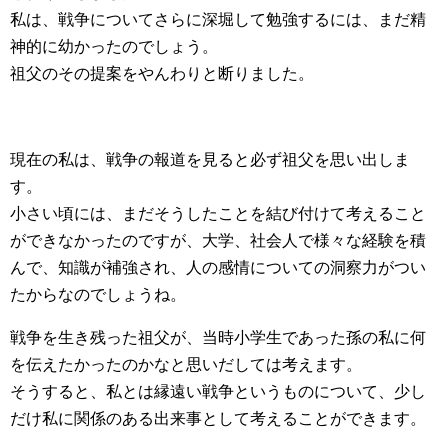
私は、戦争についてさらに深堀して勉強するには、まだ精
神的に幼かったのでしょう。
祖父のその提案をやんわりと断りました。
現在の私は、戦争の報道を見ると必ず祖父を思い出しま
す。
小さい頃には、まだそうしたことを結び付けて考えること
ができなかったのですが、大学、社会人で様々な経験を積
んで、知識が補強され、人の感情についての洞察力がつい
たからなのでしょうね。
戦争を生き残った祖父が、当時小学生であった孫の私に何
を伝えたかったのかなと思いだしては考えます。
そうすると、私とは縁遠い戦争というものについて、少し
だけ私に関係のある出来事として考えることができます。