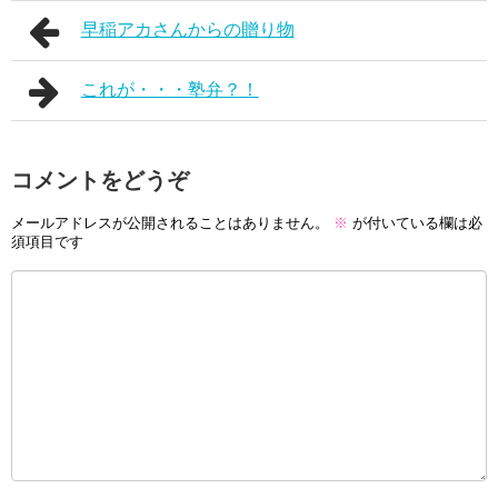
早稲アカさんからの贈り物
これが・・・塾弁？！
コメントをどうぞ
メールアドレスが公開されることはありません。
※
が付いている欄は必
須項目です