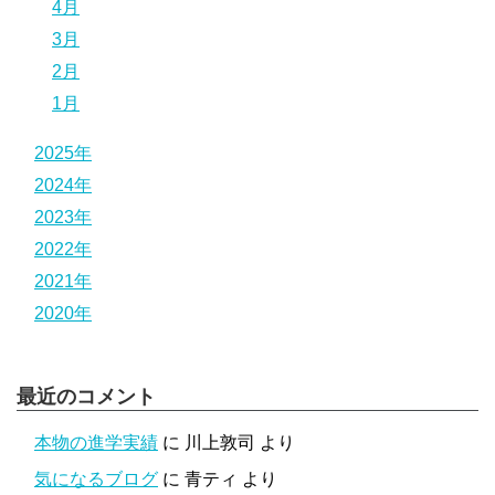
4月
3月
2月
1月
2025年
2024年
2023年
2022年
2021年
2020年
最近のコメント
本物の進学実績
に
川上敦司
より
気になるブログ
に
青ティ
より