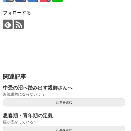
フォローする
関連記事
中受の沼へ踏み出す親御さんへ
近視眼的にならないよう
記事を読む
思春期・青年期の定義
幅が広がっている？
記事を読む