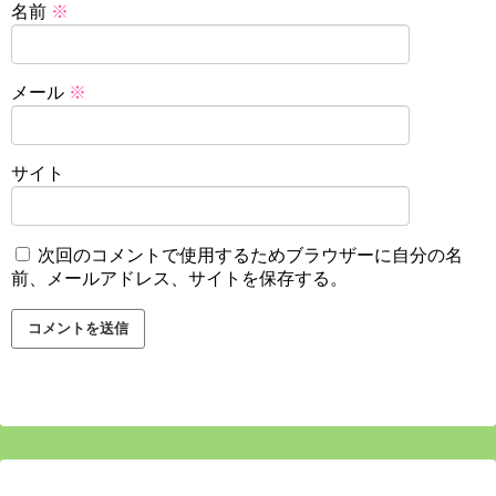
名前
※
メール
※
サイト
次回のコメントで使用するためブラウザーに自分の名
前、メールアドレス、サイトを保存する。