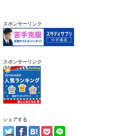
スポンサーリンク
スポンサーリンク
シェアする
error
0
0