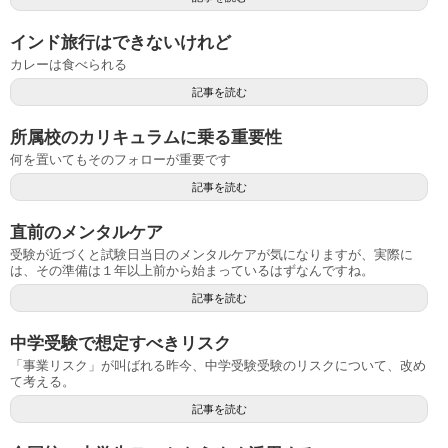
インド旅行はできないけれど
カレーは食べられる
記事を読む
所属校のカリキュラムに乗る重要性
何を置いてもそのフォローが重要です
記事を読む
直前のメンタルケア
受験が近づくと試験日当日のメンタルケアが気になりますが、実際に
は、その準備は１年以上前から始まっているはずなんですね。
記事を読む
中学受験で想定すべきリスク
「事業リスク」が叫ばれる昨今、中学受験受験のリスクについて、改め
て考える。
記事を読む