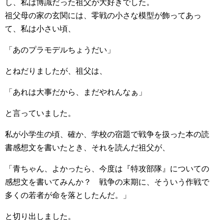
し、私は博識だった祖父が大好きでした。
祖父母の家の玄関には、零戦の小さな模型が飾ってあっ
て、私は小さい頃、
「あのプラモデルちょうだい」
とねだりましたが、祖父は、
「あれは大事だから、まだやれんなぁ」
と言っていました。
私が小学生の頃、確か、学校の宿題で戦争を扱った本の読
書感想文を書いたとき、それを読んだ祖父が、
「青ちゃん、よかったら、今度は『特攻部隊』についての
感想文を書いてみんか？ 戦争の末期に、そういう作戦で
多くの若者が命を落としたんだ。」
と切り出しました。