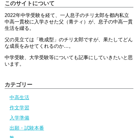
このサイトについて
2022年中学受験を経て、一人息子のチリ太郎を都内私立
中高一貫校に入学させた父（青ティ）が、息子の中高一貫
生活を綴る。
父の見立ては「晩成型」のチリ太郎ですが、果たしてどん
な成長をみせてくれるのか…。
中学受験、大学受験等についても記事にしていきたいと思
います。
カテゴリー
中高生活
作文学習
入学準備
出願・試験本番