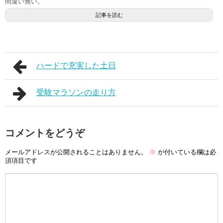
間違い無い。
記事を読む
ハードで充実した土日
受験マラソンの走り方
コメントをどうぞ
メールアドレスが公開されることはありません。
※
が付いている欄は必
須項目です