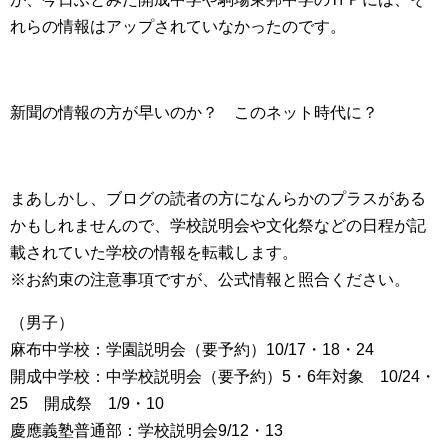
れらの情報はアップされていなかったのです。
新聞の情報の方が早いのか？ このネット時代に？
まあしかし、ブログの読者の方になんらかのプラスがある
かもしれませんので、学校説明会や文化祭などの日程が記
載されていた学校の情報を転載します。
※お約束の注意事項ですが、公式情報と照合ください。
（男子）
麻布中学校：学園説明会（要予約）10/17・18・24
開成中学校：中学校説明会（要予約）5・6年対象 10/24・
25 開成祭 1/9・10
慶應義塾普通部：学校説明会9/12・13