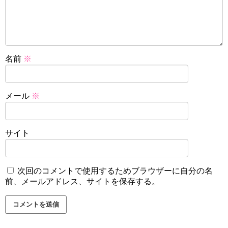
名前
※
メール
※
サイト
次回のコメントで使用するためブラウザーに自分の名
前、メールアドレス、サイトを保存する。