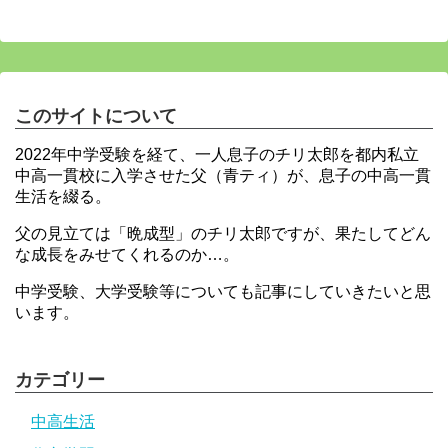
このサイトについて
2022年中学受験を経て、一人息子のチリ太郎を都内私立
中高一貫校に入学させた父（青ティ）が、息子の中高一貫
生活を綴る。
父の見立ては「晩成型」のチリ太郎ですが、果たしてどん
な成長をみせてくれるのか…。
中学受験、大学受験等についても記事にしていきたいと思
います。
カテゴリー
中高生活