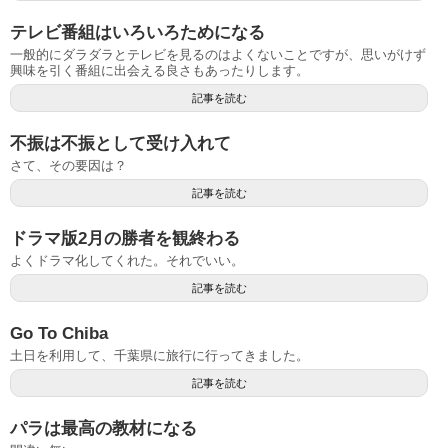
テレビ番組はいろいろためになる
一般的にダラダラとテレビを見るのはよくないことですが、思いがけず
興味を引く番組に出会える良さもあったりします。
記事を読む
不振は不振として受け入れて
さて、その要因は？
記事を読む
ドラマ版2月の勝者を観終わる
よくドラマ化してくれた。それでいい。
記事を読む
Go To Chiba
土日を利用して、千葉県に旅行に行ってきました。
記事を読む
パラは最高の教材になる