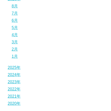
8月
7月
6月
5月
4月
3月
2月
1月
2025年
2024年
2023年
2022年
2021年
2020年