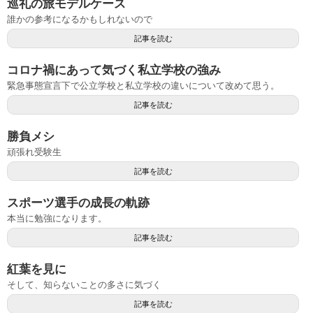
巡礼の旅モデルケース
誰かの参考になるかもしれないので
記事を読む
コロナ禍にあって気づく私立学校の強み
緊急事態宣言下で公立学校と私立学校の違いについて改めて思う。
記事を読む
勝負メシ
頑張れ受験生
記事を読む
スポーツ選手の成長の軌跡
本当に勉強になります。
記事を読む
紅葉を見に
そして、知らないことの多さに気づく
記事を読む