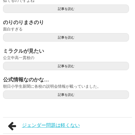
似てるのですよね
記事を読む
のりのりまさのり
面白すぎる
記事を読む
ミラクルが見たい
公立中高一貫校の
記事を読む
公式情報なのかな…
朝日小学生新聞に各校の説明会情報が載っていました。
記事を読む
ジェンダー問題は軽くない