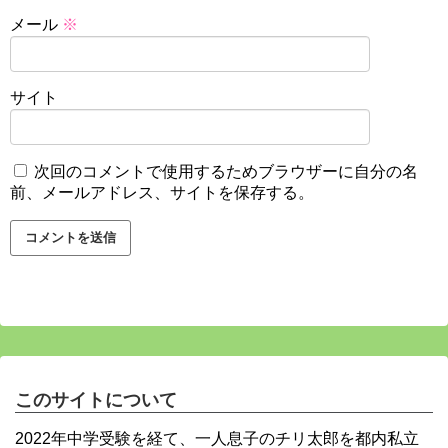
メール
※
サイト
次回のコメントで使用するためブラウザーに自分の名
前、メールアドレス、サイトを保存する。
このサイトについて
2022年中学受験を経て、一人息子のチリ太郎を都内私立