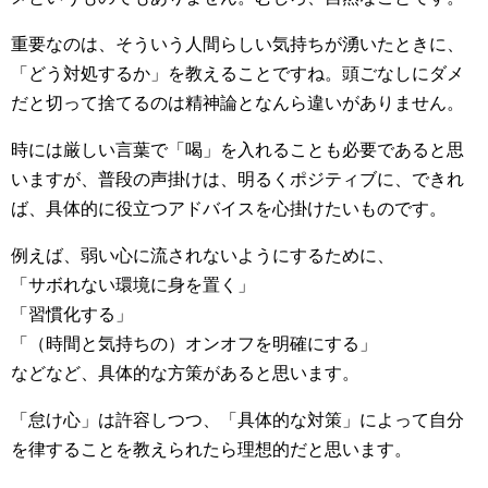
重要なのは、そういう人間らしい気持ちが湧いたときに、
「どう対処するか」を教えることですね。頭ごなしにダメ
だと切って捨てるのは精神論となんら違いがありません。
時には厳しい言葉で「喝」を入れることも必要であると思
いますが、普段の声掛けは、明るくポジティブに、できれ
ば、具体的に役立つアドバイスを心掛けたいものです。
例えば、弱い心に流されないようにするために、
「サボれない環境に身を置く」
「習慣化する」
「（時間と気持ちの）オンオフを明確にする」
などなど、具体的な方策があると思います。
「怠け心」は許容しつつ、「具体的な対策」によって自分
を律することを教えられたら理想的だと思います。