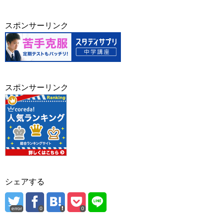
スポンサーリンク
スポンサーリンク
シェアする
error
0
0