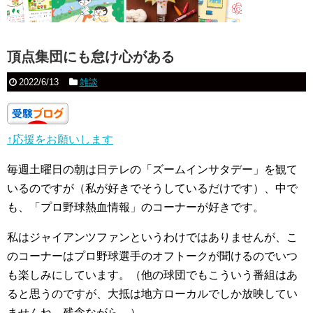
頂点集団にも怠け心がある
2022/6/13
雑談
↑応援をお願いします
毎週土曜日の朝は日テレの「ズームインサタデー」を観て
いるのですが（私が好きでそうしているだけです）、中で
も、「プロ野球熱血情報」のコーナーが好きです。
私はジャイアンツファンというわけではありませんが、こ
のコーナーはプロ野球選手のオフトークが聞けるのでいつ
も楽しみにしています。（他の球団でもこういう番組はあ
ると思うのですが、大抵は地方ローカルでしか放映してい
ませんね、残念ながら。）