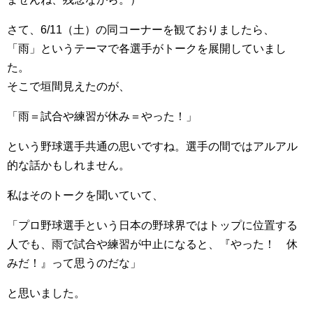
さて、6/11（土）の同コーナーを観ておりましたら、
「雨」というテーマで各選手がトークを展開していまし
た。
そこで垣間見えたのが、
「雨＝試合や練習が休み＝やった！」
という野球選手共通の思いですね。選手の間ではアルアル
的な話かもしれません。
私はそのトークを聞いていて、
「プロ野球選手という日本の野球界ではトップに位置する
人でも、雨で試合や練習が中止になると、『やった！ 休
みだ！』って思うのだな」
と思いました。