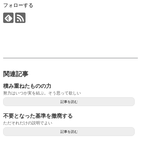
フォローする
関連記事
積み重ねたものの力
努力はいつか実を結ぶ。そう思って欲しい
記事を読む
不要となった基準を撤廃する
ただそれだけの説明でよい
記事を読む