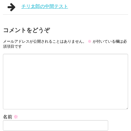
チリ太郎の中間テスト
コメントをどうぞ
メールアドレスが公開されることはありません。
※
が付いている欄は必
須項目です
名前
※