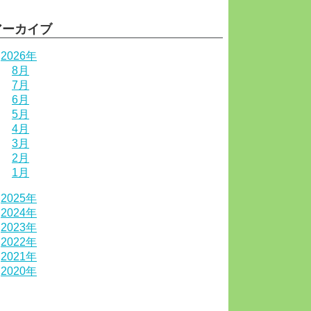
アーカイブ
2026年
8月
7月
6月
5月
4月
3月
2月
1月
2025年
2024年
2023年
2022年
2021年
2020年