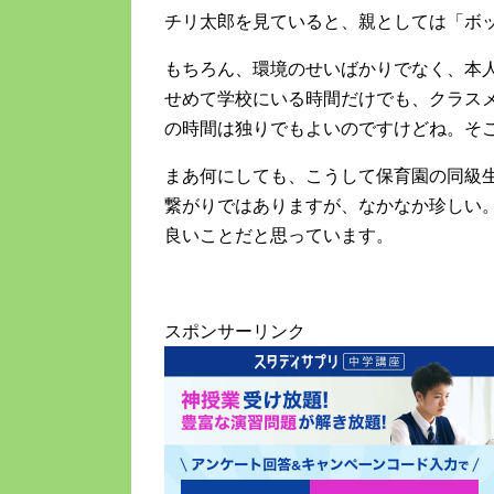
チリ太郎を見ていると、親としては「ボ
もちろん、環境のせいばかりでなく、本
せめて学校にいる時間だけでも、クラス
の時間は独りでもよいのですけどね。そ
まあ何にしても、こうして保育園の同級
繋がりではありますが、なかなか珍しい
良いことだと思っています。
スポンサーリンク