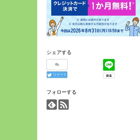
シェアする
ツイート
フォローする