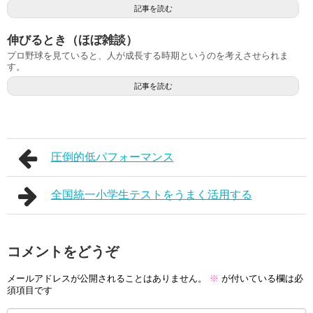
記事を読む
伸びるとき（ほぼ雑談）
プロ野球を見ていると、人が成長する時期というのを考えさせられま
す。
記事を読む
圧倒的低パフォーマンス
全国統一小学生テストをうまく活用する
コメントをどうぞ
メールアドレスが公開されることはありません。
※
が付いている欄は必
須項目です