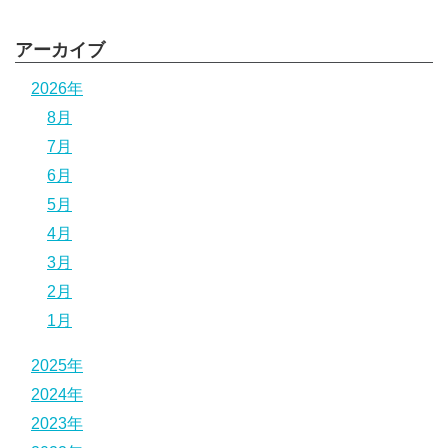
アーカイブ
2026年
8月
7月
6月
5月
4月
3月
2月
1月
2025年
2024年
2023年