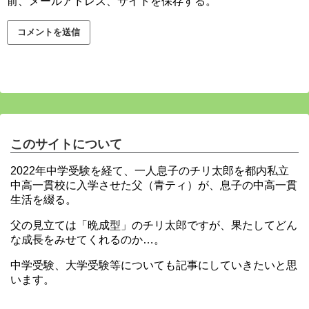
前、メールアドレス、サイトを保存する。
このサイトについて
2022年中学受験を経て、一人息子のチリ太郎を都内私立
中高一貫校に入学させた父（青ティ）が、息子の中高一貫
生活を綴る。
父の見立ては「晩成型」のチリ太郎ですが、果たしてどん
な成長をみせてくれるのか…。
中学受験、大学受験等についても記事にしていきたいと思
います。