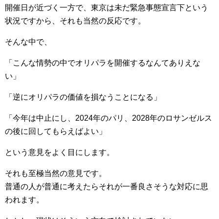
開催日が近づく一方で、東京は未だ緊急事態宣言下という
状況ですから、それも当然の反応です。
そんな中で、
「こんな情勢の中でオリパラを開催するなんてありえな
い」
「逆にオリパラの価値を損なうことになる」
「今年は中止にし、2024年のパリ、2028年のロサンゼルス
の後に回してもらえばよい」
という意見をよく目にします。
それも至極当然の意見です。
普通の人が普通に考えたらそれが一番良さそうな対応に思
われます。