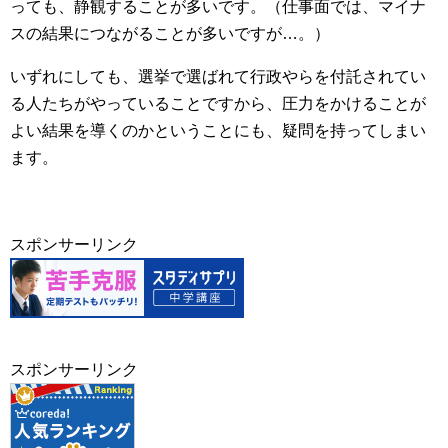
っても、静観することが多いです。（仕事面では、マイナ
スの結果につながることが多いですが…。）
いずれにしても、選挙で選ばれて行政やらを付託されてい
る人たちがやっていることですから、圧力をかけることが
よい結果を導くのかということにも、疑問を持ってしまい
ます。
スポンサーリンク
スポンサーリンク