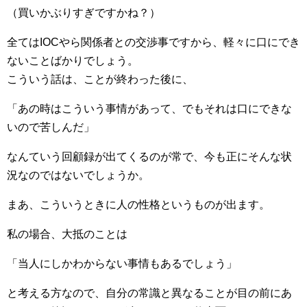
（買いかぶりすぎですかね？）
全てはIOCやら関係者との交渉事ですから、軽々に口にでき
ないことばかりでしょう。
こういう話は、ことが終わった後に、
「あの時はこういう事情があって、でもそれは口にできな
いので苦しんだ」
なんていう回顧録が出てくるのが常で、今も正にそんな状
況なのではないでしょうか。
まあ、こういうときに人の性格というものが出ます。
私の場合、大抵のことは
「当人にしかわからない事情もあるでしょう」
と考える方なので、自分の常識と異なることが目の前にあ