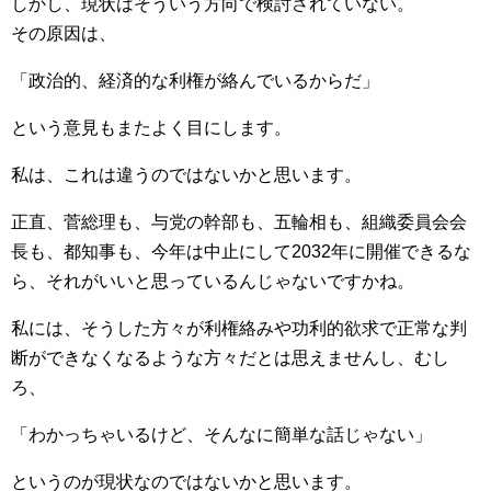
しかし、現状はそういう方向で検討されていない。
その原因は、
「政治的、経済的な利権が絡んでいるからだ」
という意見もまたよく目にします。
私は、これは違うのではないかと思います。
正直、菅総理も、与党の幹部も、五輪相も、組織委員会会
長も、都知事も、今年は中止にして2032年に開催できるな
ら、それがいいと思っているんじゃないですかね。
私には、そうした方々が利権絡みや功利的欲求で正常な判
断ができなくなるような方々だとは思えませんし、むし
ろ、
「わかっちゃいるけど、そんなに簡単な話じゃない」
というのが現状なのではないかと思います。