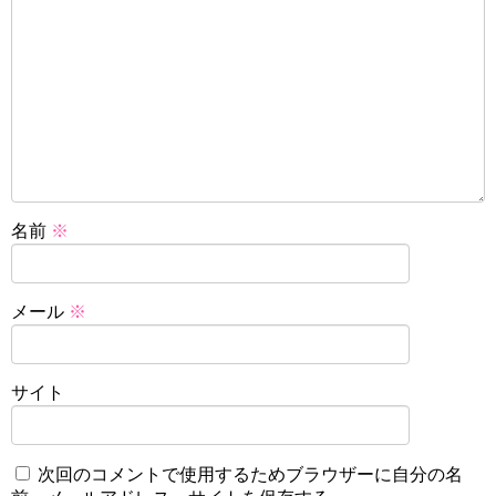
名前
※
メール
※
サイト
次回のコメントで使用するためブラウザーに自分の名