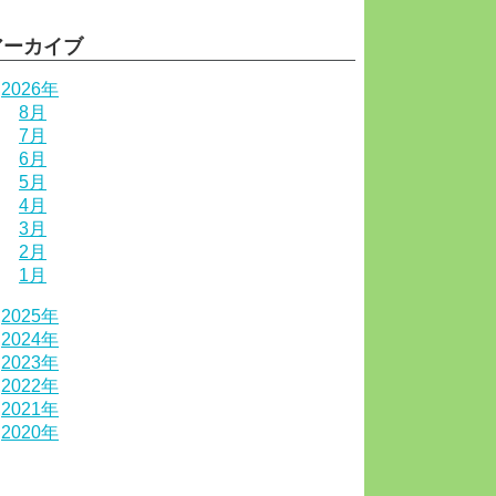
アーカイブ
2026年
8月
7月
6月
5月
4月
3月
2月
1月
2025年
2024年
2023年
2022年
2021年
2020年