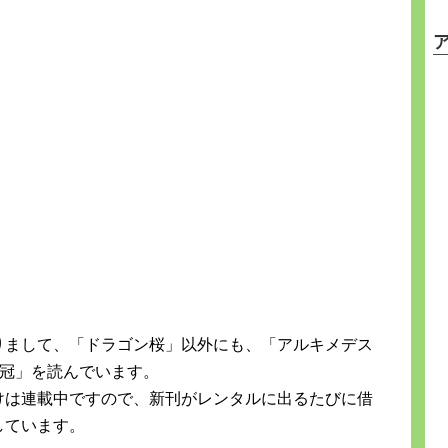
りまして、「ドラゴン桜」以外にも、「アルキメデス
栄冠」を読んでいます。
けは連載中ですので、新刊がレンタルに出るたびに借
しています。