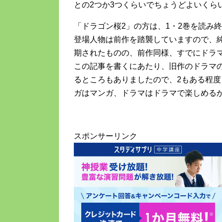
との2つか3つくらいでちょうどよいくら
「ドラゴン桜2」の方は、1・2巻を読み
登場人物は前作を踏襲していますので、
期されたものの、前作同様、すでにドラ
この記事を書くにあたり、旧作のドラマの
るところもありましたので、2もある程
ガはマンガ、ドラマはドラマで楽しめる
スポンサーリンク