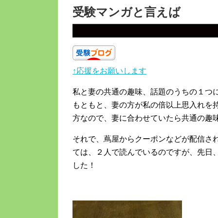
受験マンガと言えば
↑応援をお願いします
私と妻の共通の趣味、話題のうちの１つ
もともと、妻の方が私の倍以上思入れを
方なので、妻に合わせていたら共通の趣
それで、蔦屋からクーポンなどが配信さ
ては、２人で読んでいるのですが、先日
した！