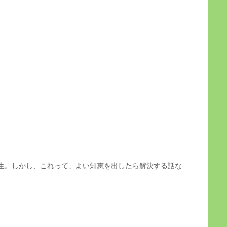
生。しかし、これって、よい知恵を出したら解決する話な