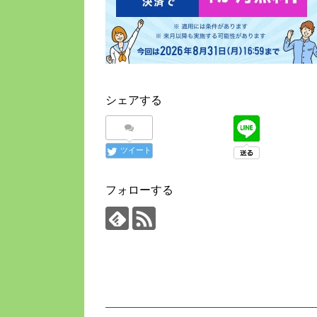
シェアする
ツイート
フォローする