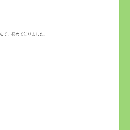
なんて、初めて知りました。