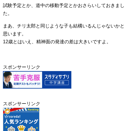
試験予定とか、道中の移動予定とかおさらいしておきまし
た。
まあ、チリ太郎と同じような子も結構いるんじゃないかと
思います。
12歳とはいえ、精神面の発達の差は大きいですよ。
スポンサーリンク
スポンサーリンク