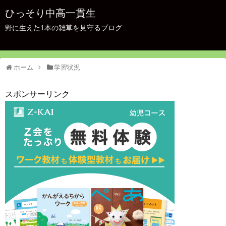
ひっそり中高一貫生
野に生えた1本の雑草を見守るブログ
ホーム
学習状況
スポンサーリンク