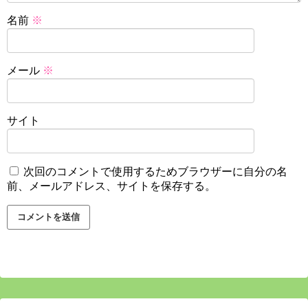
名前
※
メール
※
サイト
次回のコメントで使用するためブラウザーに自分の名
前、メールアドレス、サイトを保存する。