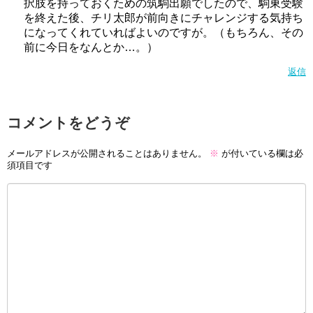
択肢を持っておくための筑駒出願でしたので、駒東受験
を終えた後、チリ太郎が前向きにチャレンジする気持ち
になってくれていればよいのですが。（もちろん、その
前に今日をなんとか…。）
返信
コメントをどうぞ
メールアドレスが公開されることはありません。
※
が付いている欄は必
須項目です