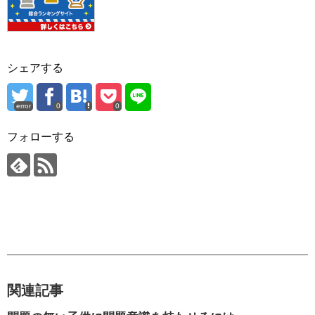
シェアする
error
0
0
フォローする
関連記事