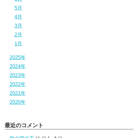
5月
4月
3月
2月
1月
2025年
2024年
2023年
2022年
2021年
2020年
最近のコメント