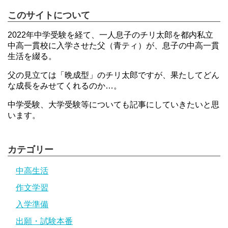
このサイトについて
2022年中学受験を経て、一人息子のチリ太郎を都内私立
中高一貫校に入学させた父（青ティ）が、息子の中高一貫
生活を綴る。
父の見立ては「晩成型」のチリ太郎ですが、果たしてどん
な成長をみせてくれるのか…。
中学受験、大学受験等についても記事にしていきたいと思
います。
カテゴリー
中高生活
作文学習
入学準備
出願・試験本番