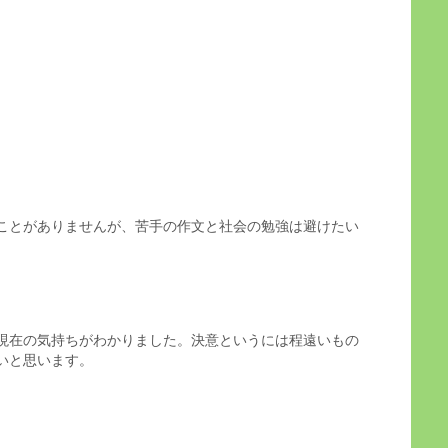
ことがありませんが、苦手の作文と社会の勉強は避けたい
現在の気持ちがわかりました。決意というには程遠いもの
いと思います。