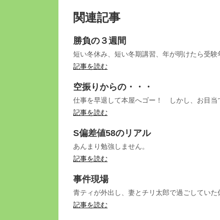
関連記事
勝負の３週間
短い冬休み、短い冬期講習、年が明けたら受験
記事を読む
空振りからの・・・
仕事を早退して本屋へゴー！ しかし、お目当
記事を読む
S偏差値58のリアル
あんまり勉強しません。
記事を読む
事件現場
青ティが外出し、妻とチリ太郎で過ごしていた
記事を読む