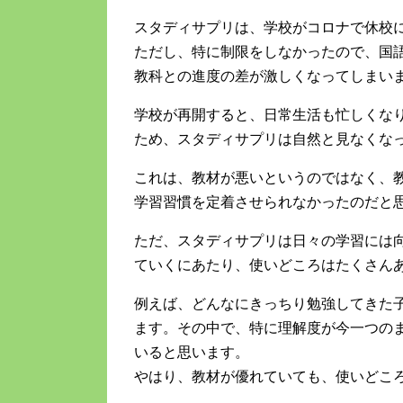
スタディサプリは、学校がコロナで休校
ただし、特に制限をしなかったので、国
教科との進度の差が激しくなってしまい
学校が再開すると、日常生活も忙しくな
ため、スタディサプリは自然と見なくな
これは、教材が悪いというのではなく、
学習習慣を定着させられなかったのだと
ただ、スタディサプリは日々の学習には
ていくにあたり、使いどころはたくさん
例えば、どんなにきっちり勉強してきた
ます。その中で、特に理解度が今一つの
いると思います。
やはり、教材が優れていても、使いどこ