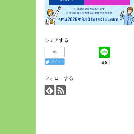
シェアする
ツイート
フォローする