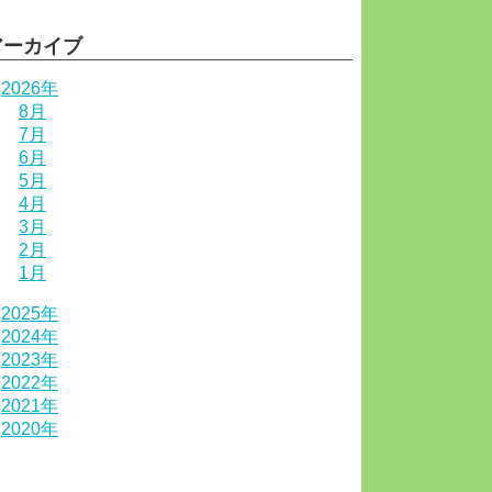
アーカイブ
2026年
8月
7月
6月
5月
4月
3月
2月
1月
2025年
2024年
2023年
2022年
2021年
2020年