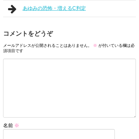
あゆみの恐怖・増えるC判定
コメントをどうぞ
メールアドレスが公開されることはありません。
※
が付いている欄は必
須項目です
名前
※