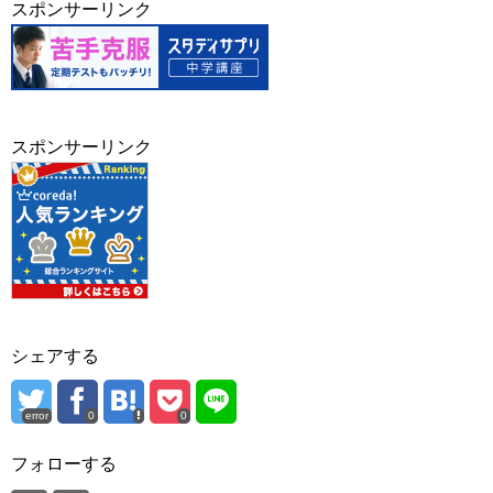
スポンサーリンク
スポンサーリンク
シェアする
error
0
0
フォローする