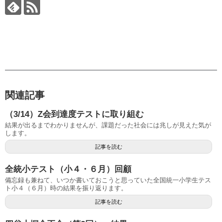
関連記事
（3/14）Z会到達度テストに取り組む
結果が出るまでわかりませんが、課題だった社会には兆しが見えた気が
します。
記事を読む
全統小テスト（小４・６月）回顧
備忘録も兼ねて、いつか書いておこうと思っていた全国統一小学生テス
ト小４（６月）時の結果を振り返ります。
記事を読む