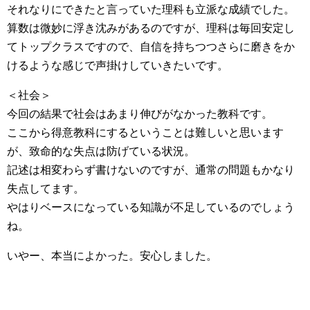
それなりにできたと言っていた理科も立派な成績でした。
算数は微妙に浮き沈みがあるのですが、理科は毎回安定し
てトップクラスですので、自信を持ちつつさらに磨きをか
けるような感じで声掛けしていきたいです。
＜社会＞
今回の結果で社会はあまり伸びがなかった教科です。
ここから得意教科にするということは難しいと思います
が、致命的な失点は防げている状況。
記述は相変わらず書けないのですが、通常の問題もかなり
失点してます。
やはりベースになっている知識が不足しているのでしょう
ね。
いやー、本当によかった。安心しました。