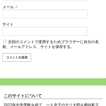
メール
※
サイト
次回のコメントで使用するためブラウザーに自分の名
前、メールアドレス、サイトを保存する。
このサイトについて
2022年中学受験を経て、一人息子のチリ太郎を都内私立