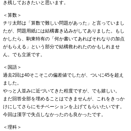
き残しておきたいと思います。
＜算数＞
チリ太郎は「算数で難しい問題があった」と言っていまし
たが、問題用紙には結構書き込みがしてありました。もし
かしたら、駒東特有の「何か書いてあればそれなりの加点
がもらえる」という部分で結構救われたのかもしれませ
ん。でも立派です。
＜国語＞
過去2回は40そこそこの偏差値でしたが、ついに45を超え
ました。
やっと人並みに近づいてきた程度ですが、でも嬉しい。
まだ回答全部を埋めることはできませんが、これをきっか
けにしてさらにモチベーションを上げてもらいたいです。
今回は漢字で失点しなかったのも良かったです。
＜理科＞