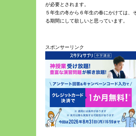
が必要とされます。
５年生の冬から６年生の春にかけては、
る期間にして欲しいと思っています。
スポンサーリンク