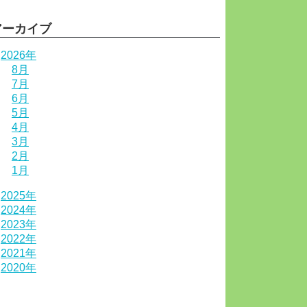
アーカイブ
2026年
8月
7月
6月
5月
4月
3月
2月
1月
2025年
2024年
2023年
2022年
2021年
2020年