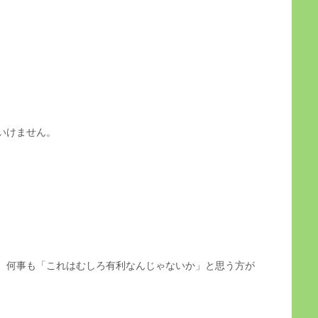
いけません。
、何事も「これはむしろ有利なんじゃないか」と思う方が