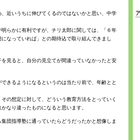
め、近いうちに伸びてくるのではないかと思い、中学
。
が明らかに有利ですが、チリ太郎に関しては、「６年
態になっていれば」との期待込で取り組んできまし
子を見ると、自分の見立てが間違っていなかったと安
ができるようになるというのは当たり前で、年齢とと
。その想定に対して、どういう教育方法をとっていく
はかなり違ったものになると思います。
ら集団指導塾に通っていたらどうだったかと想像しま