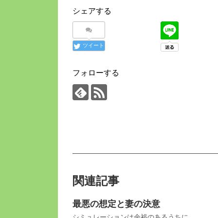
シェアする
ツイート
フォローする
関連記事
最悪の想定と妻の決意
シミュレーションは余裕のあるうちに