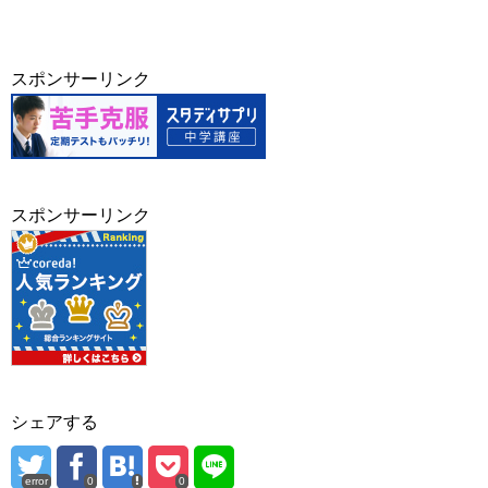
スポンサーリンク
スポンサーリンク
シェアする
error
0
0