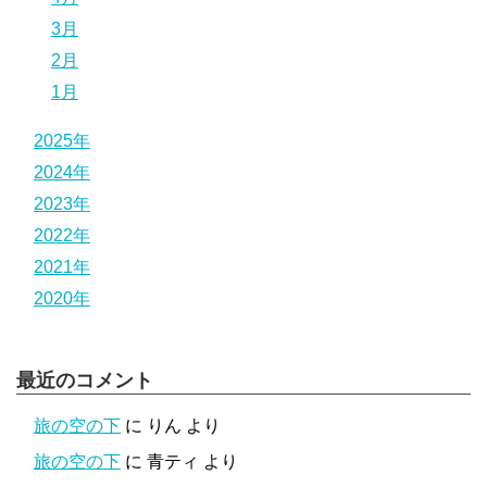
3月
2月
1月
2025年
2024年
2023年
2022年
2021年
2020年
最近のコメント
旅の空の下
に
りん
より
旅の空の下
に
青ティ
より