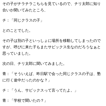
その子がチラチラこちらを見ているので、チリ太郎に知り
合いか聞いてみたところ、
チ：「同じクラスの子」
とのことでした。
その子は別の子といっしょに場所を移動してしまったので
すが、呼びに来た子もまたサピックス生なのだろうなぁと
思っていました。
次の日、チリ太郎に聞いてみました。
青：「そういえば、昨日駅で会った同じクラスの子は、塾
に行く途中だったのかな？」
チ：「うん、サピックスって言ってたよ。」
青：「学校で聞いたの？」