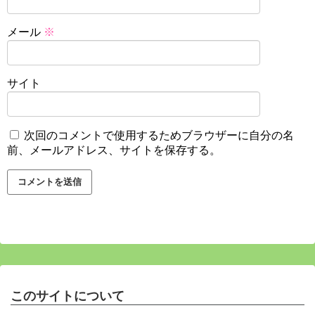
メール
※
サイト
次回のコメントで使用するためブラウザーに自分の名
前、メールアドレス、サイトを保存する。
このサイトについて