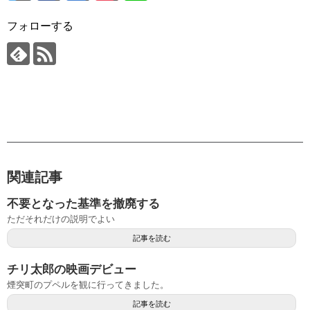
フォローする
関連記事
不要となった基準を撤廃する
ただそれだけの説明でよい
記事を読む
チリ太郎の映画デビュー
煙突町のプペルを観に行ってきました。
記事を読む