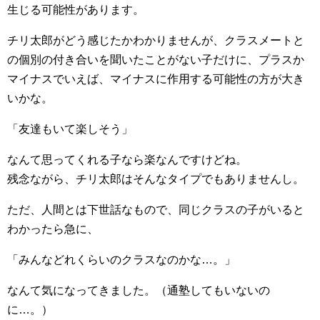
生じる可能性があります。
チリ太郎がどう感じたかわかりませんが、クラスメートと
の個別の付き合いを聞いたことがない子だけに、プラスか
マイナスでいえば、マイナスに作用する可能性の方が大き
いかな。
「友達もいて楽しそう」
なんて思ってくれる子なら楽なんですけどね。
残念ながら、チリ太郎はそんなタイプでもありませんし。
ただ、人間とは下世話なもので、同じクラスの子がいると
わかったら急に、
「みんなどれくらいのクラスなのかな…。」
なんて気になってきました。（通塾してもいないの
に…。）