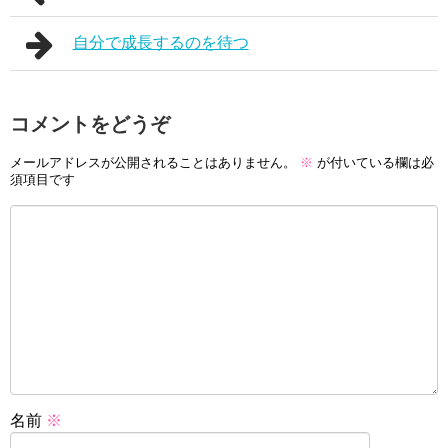
自分で成長するのを待つ
コメントをどうぞ
メールアドレスが公開されることはありません。
※
が付いている欄は必
須項目です
名前
※