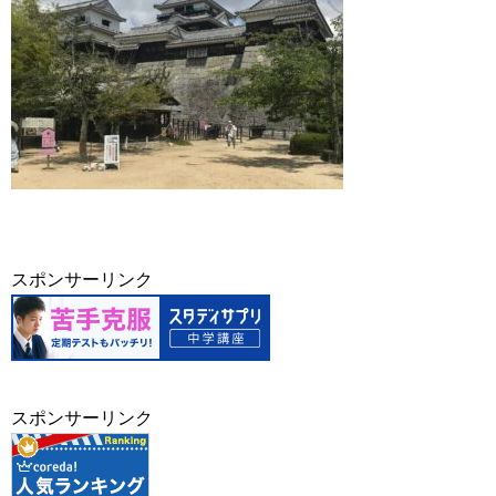
スポンサーリンク
スポンサーリンク