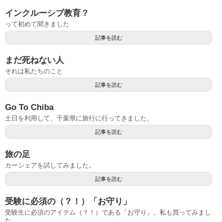
インクルーシブ教育？
って初めて聞きました
記事を読む
まだ死ねない人
それは私たちのこと
記事を読む
Go To Chiba
土日を利用して、千葉県に旅行に行ってきました。
記事を読む
旅の足
カーシェアを試してみました。
記事を読む
受験に必須の（？！）「お守り」
受験生に必須のアイテム（？！）である「お守り」。私も買ってみまし
た。