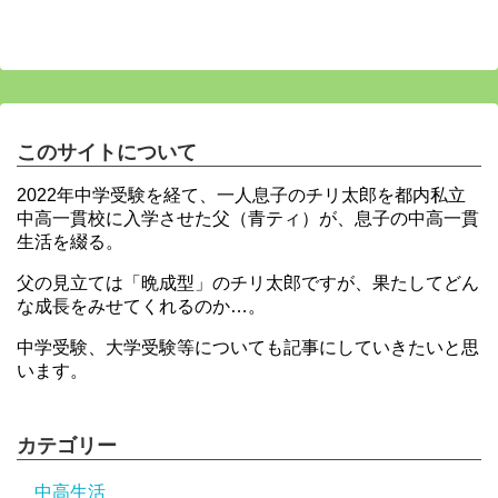
このサイトについて
2022年中学受験を経て、一人息子のチリ太郎を都内私立
中高一貫校に入学させた父（青ティ）が、息子の中高一貫
生活を綴る。
父の見立ては「晩成型」のチリ太郎ですが、果たしてどん
な成長をみせてくれるのか…。
中学受験、大学受験等についても記事にしていきたいと思
います。
カテゴリー
中高生活