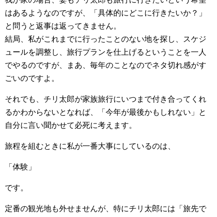
はあるようなのですが、「具体的にどこに行きたいか？」
と問うと返事は返ってきません。
結局、私がこれまでに行ったことのない地を探し、スケジ
ュールを調整し、旅行プランを仕上げるということを一人
でやるのですが、まあ、毎年のことなのでネタ切れ感がす
ごいのですよ。
それでも、チリ太郎が家族旅行にいつまで付き合ってくれ
るかわからないとなれば、「今年が最後かもしれない」と
自分に言い聞かせて必死に考えます。
旅程を組むときに私が一番大事にしているのは、
「体験」
です。
定番の観光地も外せませんが、特にチリ太郎には「旅先で