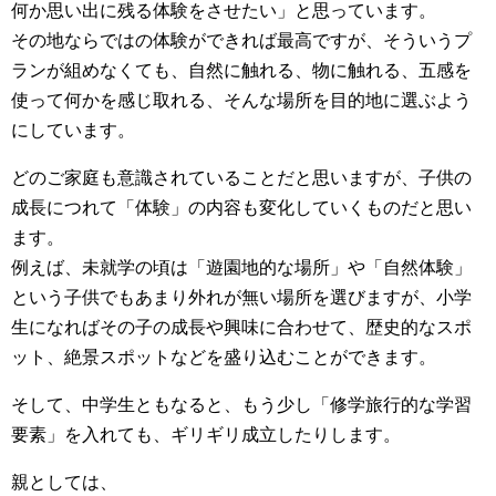
何か思い出に残る体験をさせたい」と思っています。
その地ならではの体験ができれば最高ですが、そういうプ
ランが組めなくても、自然に触れる、物に触れる、五感を
使って何かを感じ取れる、そんな場所を目的地に選ぶよう
にしています。
どのご家庭も意識されていることだと思いますが、子供の
成長につれて「体験」の内容も変化していくものだと思い
ます。
例えば、未就学の頃は「遊園地的な場所」や「自然体験」
という子供でもあまり外れが無い場所を選びますが、小学
生になればその子の成長や興味に合わせて、歴史的なスポ
ット、絶景スポットなどを盛り込むことができます。
そして、中学生ともなると、もう少し「修学旅行的な学習
要素」を入れても、ギリギリ成立したりします。
親としては、