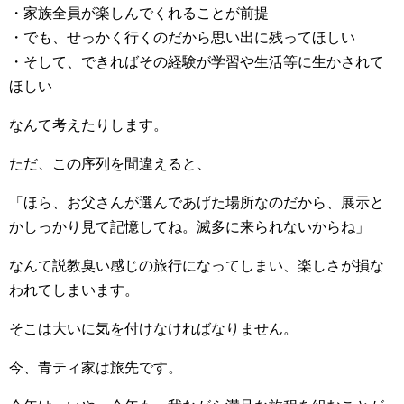
・家族全員が楽しんでくれることが前提
・でも、せっかく行くのだから思い出に残ってほしい
・そして、できればその経験が学習や生活等に生かされて
ほしい
なんて考えたりします。
ただ、この序列を間違えると、
「ほら、お父さんが選んであげた場所なのだから、展示と
かしっかり見て記憶してね。滅多に来られないからね」
なんて説教臭い感じの旅行になってしまい、楽しさが損な
われてしまいます。
そこは大いに気を付けなければなりません。
今、青ティ家は旅先です。