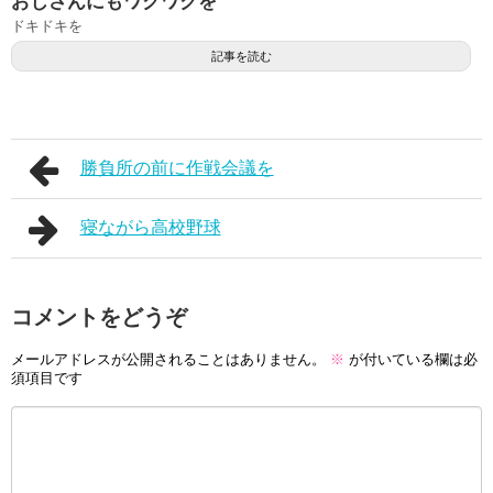
おじさんにもワクワクを
ドキドキを
記事を読む
勝負所の前に作戦会議を
寝ながら高校野球
コメントをどうぞ
メールアドレスが公開されることはありません。
※
が付いている欄は必
須項目です