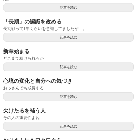
記事を読む
「長期」の認識を改める
長期戦って1年くらいを意識してましたが…。
記事を読む
新章始まる
どこまで続けられるか
記事を読む
心境の変化と自分への気づき
おっさんでも成長する
記事を読む
欠けたるを補う人
その人の重要性よね
記事を読む