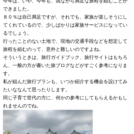
今年は、いや、今年も、我ながら満足な旅程を組むことが
できました。
８０％は自己満足ですが、それでも、家族が楽しそうにし
てくれているので、少しばかりは家族サービスになってい
るでしょう。
行ったことのない土地で、現地の交通手段などを想定して
旅程を組むのって、意外と難しいのですよね。
そういうときは、旅行ガイドブック、旅行サイトはもちろ
ん、一般の方が書いた旅ブログなどがすごく参考になりま
す。
私が組んだ旅行プランも、いつか紹介する機会を設けてみ
たいななんて思ったりします。
同じ子育て世代の方に、何かの参考にしてもらえるかもし
れませんのでね。