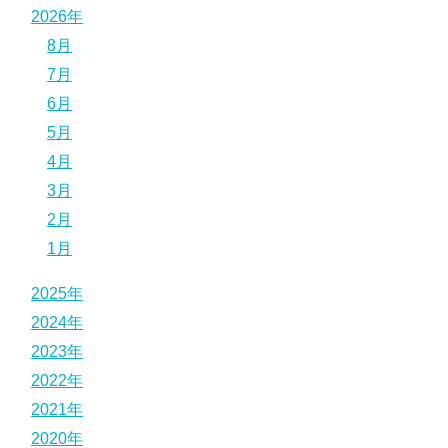
2026年
8月
7月
6月
5月
4月
3月
2月
1月
2025年
2024年
2023年
2022年
2021年
2020年