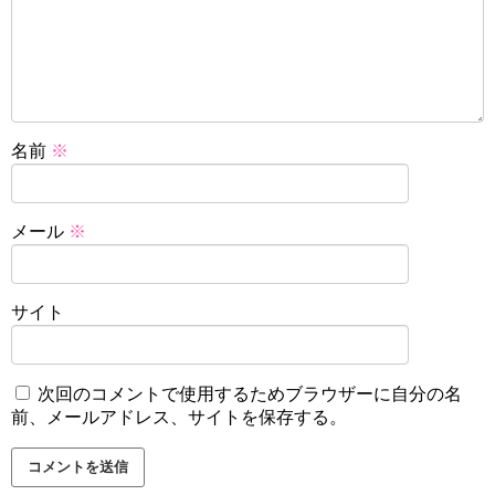
名前
※
メール
※
サイト
次回のコメントで使用するためブラウザーに自分の名
前、メールアドレス、サイトを保存する。