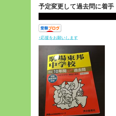
予定変更して過去問に着手
↑応援をお願いします