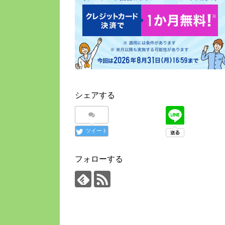
シェアする
ツイート
フォローする