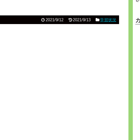
2021/9/12
2021/9/13
学習状況