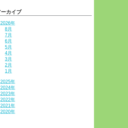
アーカイブ
2026年
8月
7月
6月
5月
4月
3月
2月
1月
2025年
2024年
2023年
2022年
2021年
2020年