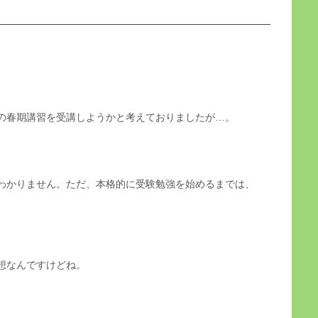
の春期講習を受講しようかと考えておりましたが…。
わかりません。ただ、本格的に受験勉強を始めるまでは、
。
想なんですけどね。