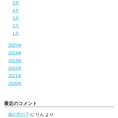
5月
4月
3月
2月
1月
2025年
2024年
2023年
2022年
2021年
2020年
最近のコメント
旅の空の下
に
りん
より