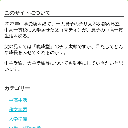
このサイトについて
2022年中学受験を経て、一人息子のチリ太郎を都内私立
中高一貫校に入学させた父（青ティ）が、息子の中高一貫
生活を綴る。
父の見立ては「晩成型」のチリ太郎ですが、果たしてどん
な成長をみせてくれるのか…。
中学受験、大学受験等についても記事にしていきたいと思
います。
カテゴリー
中高生活
作文学習
入学準備