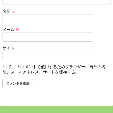
名前
※
メール
※
サイト
次回のコメントで使用するためブラウザーに自分の名
前、メールアドレス、サイトを保存する。