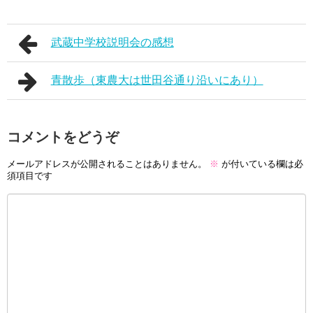
武蔵中学校説明会の感想
青散歩（東農大は世田谷通り沿いにあり）
コメントをどうぞ
メールアドレスが公開されることはありません。
※
が付いている欄は必
須項目です