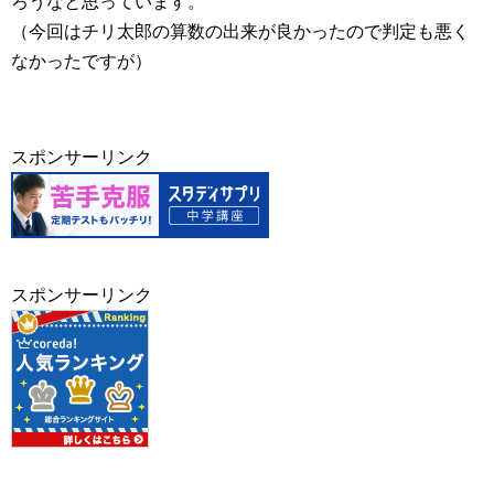
ろうなと思っています。
（今回はチリ太郎の算数の出来が良かったので判定も悪く
なかったですが）
スポンサーリンク
スポンサーリンク