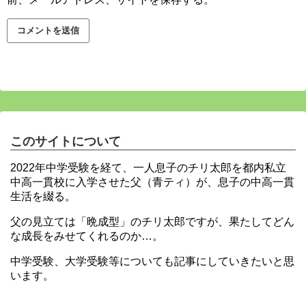
このサイトについて
2022年中学受験を経て、一人息子のチリ太郎を都内私立
中高一貫校に入学させた父（青ティ）が、息子の中高一貫
生活を綴る。
父の見立ては「晩成型」のチリ太郎ですが、果たしてどん
な成長をみせてくれるのか…。
中学受験、大学受験等についても記事にしていきたいと思
います。