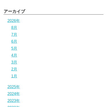
アーカイブ
2026年
8月
7月
6月
5月
4月
3月
2月
1月
2025年
2024年
2023年