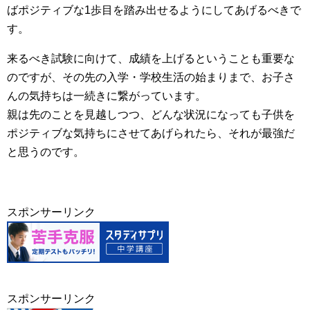
ばポジティブな1歩目を踏み出せるようにしてあげるべきで
す。
来るべき試験に向けて、成績を上げるということも重要な
のですが、その先の入学・学校生活の始まりまで、お子さ
んの気持ちは一続きに繋がっています。
親は先のことを見越しつつ、どんな状況になっても子供を
ポジティブな気持ちにさせてあげられたら、それが最強だ
と思うのです。
スポンサーリンク
スポンサーリンク