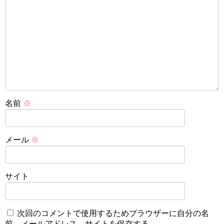
名前
※
メール
※
サイト
次回のコメントで使用するためブラウザーに自分の名
前、メールアドレス、サイトを保存する。