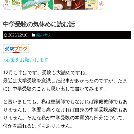
中学受験の気休めに読む話
2025/12/16
親の考え
↑応援をお願いします
12月も半ばです。受験も大詰めですね。
最近は大学受験を意識した記事が多かったのですが、たま
には中学受験のことも思い出して書いてみます。
と言いましても、私は塾講師でもなければ家庭教師でもあ
りませんし、学歴も高くなければ自身の中学受験経験もあ
りません。そんな私が中学受験の本質的な部分について、
何かを語れるはずもありません。