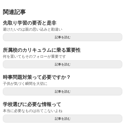
関連記事
先取り学習の要否と是非
避けたいのは親の思い込みと勘違い
記事を読む
所属校のカリキュラムに乗る重要性
何を置いてもそのフォローが重要です
記事を読む
時事問題対策って必要ですか？
子供が気づく瞬間を大切に
記事を読む
学校選びに必要な情報って
本当に必要なものは出てこないよね
記事を読む