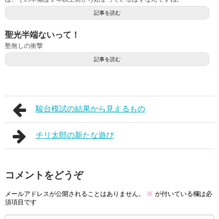
記事を読む
聖光半端ないって！
塾無しの衝撃
記事を読む
駿台模試の結果から見えるもの
チリ太郎の新たな遊び
コメントをどうぞ
メールアドレスが公開されることはありません。
※
が付いている欄は必
須項目です