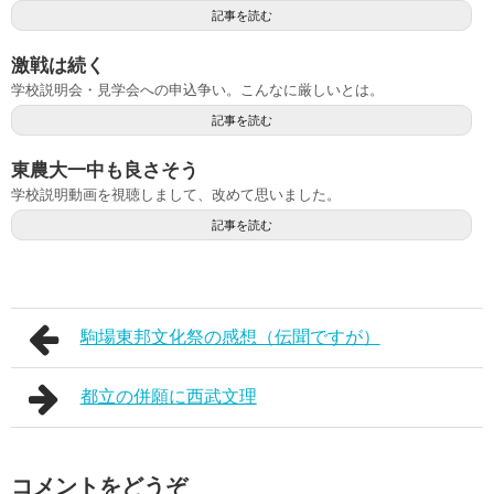
記事を読む
激戦は続く
学校説明会・見学会への申込争い。こんなに厳しいとは。
記事を読む
東農大一中も良さそう
学校説明動画を視聴しまして、改めて思いました。
記事を読む
駒場東邦文化祭の感想（伝聞ですが）
都立の併願に西武文理
コメントをどうぞ