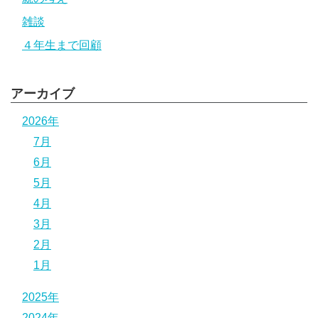
雑談
４年生まで回顧
アーカイブ
2026年
7月
6月
5月
4月
3月
2月
1月
2025年
2024年