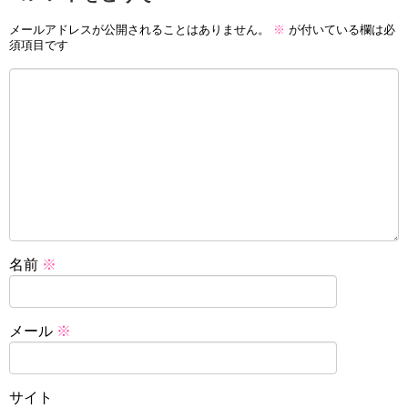
メールアドレスが公開されることはありません。
※
が付いている欄は必
須項目です
名前
※
メール
※
サイト