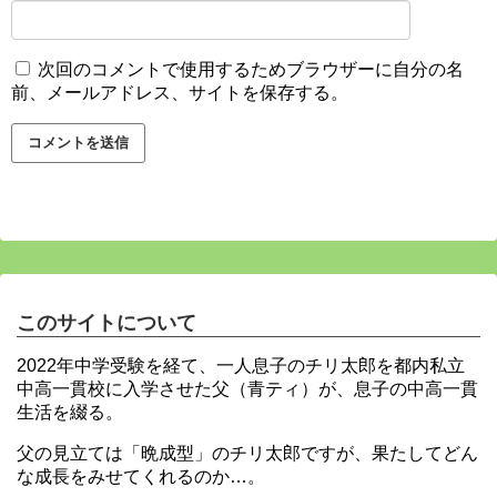
次回のコメントで使用するためブラウザーに自分の名
前、メールアドレス、サイトを保存する。
このサイトについて
2022年中学受験を経て、一人息子のチリ太郎を都内私立
中高一貫校に入学させた父（青ティ）が、息子の中高一貫
生活を綴る。
父の見立ては「晩成型」のチリ太郎ですが、果たしてどん
な成長をみせてくれるのか…。