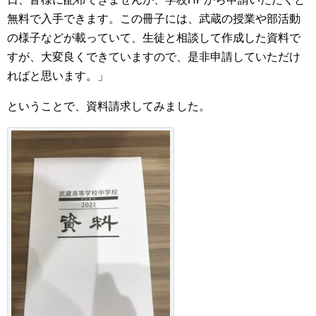
無料で入手できます。この冊子には、武蔵の授業や部活動
の様子などが載っていて、生徒と相談して作成した資料で
すが、大変良くできていますので、是非申請していただけ
ればと思います。」
ということで、資料請求してみました。