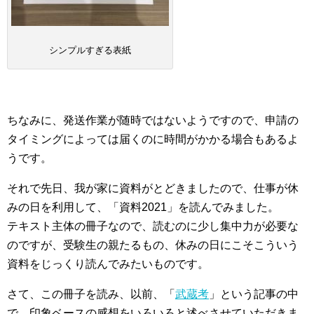
シンプルすぎる表紙
ちなみに、発送作業が随時ではないようですので、申請の
タイミングによっては届くのに時間がかかる場合もあるよ
うです。
それで先日、我が家に資料がとどきましたので、仕事が休
みの日を利用して、「資料2021」を読んでみました。
テキスト主体の冊子なので、読むのに少し集中力が必要な
のですが、受験生の親たるもの、休みの日にこそこういう
資料をじっくり読んでみたいものです。
さて、この冊子を読み、以前、「
武蔵考
」という記事の中
で、印象ベースの感想をいろいろと述べさせていただきま