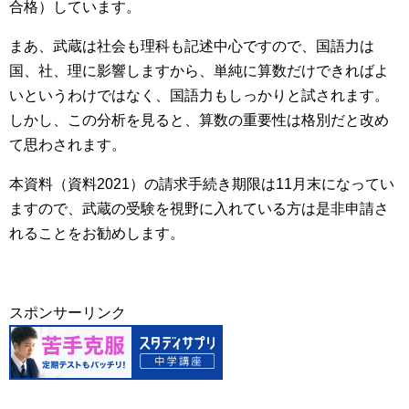
合格）しています。
まあ、武蔵は社会も理科も記述中心ですので、国語力は
国、社、理に影響しますから、単純に算数だけできればよ
いというわけではなく、国語力もしっかりと試されます。
しかし、この分析を見ると、算数の重要性は格別だと改め
て思わされます。
本資料（資料2021）の請求手続き期限は11月末になってい
ますので、武蔵の受験を視野に入れている方は是非申請さ
れることをお勧めします。
スポンサーリンク