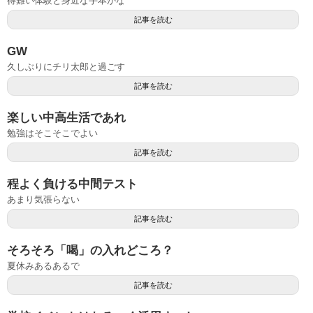
得難い体験と身近な手本かな
記事を読む
GW
久しぶりにチリ太郎と過ごす
記事を読む
楽しい中高生活であれ
勉強はそこそこでよい
記事を読む
程よく負ける中間テスト
あまり気張らない
記事を読む
そろそろ「喝」の入れどころ？
夏休みあるあるで
記事を読む