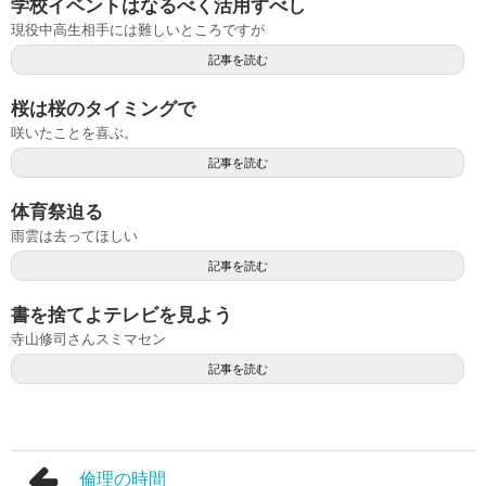
学校イベントはなるべく活用すべし
現役中高生相手には難しいところですが
記事を読む
桜は桜のタイミングで
咲いたことを喜ぶ。
記事を読む
体育祭迫る
雨雲は去ってほしい
記事を読む
書を捨てよテレビを見よう
寺山修司さんスミマセン
記事を読む
倫理の時間