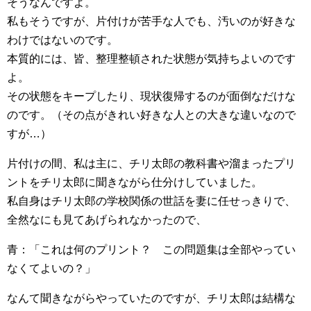
そうなんですよ。
私もそうですが、片付けが苦手な人でも、汚いのが好きな
わけではないのです。
本質的には、皆、整理整頓された状態が気持ちよいのです
よ。
その状態をキープしたり、現状復帰するのが面倒なだけな
のです。（その点がきれい好きな人との大きな違いなので
すが…）
片付けの間、私は主に、チリ太郎の教科書や溜まったプリ
ントをチリ太郎に聞きながら仕分けしていました。
私自身はチリ太郎の学校関係の世話を妻に任せっきりで、
全然なにも見てあげられなかったので、
青：「これは何のプリント？ この問題集は全部やってい
なくてよいの？」
なんて聞きながらやっていたのですが、チリ太郎は結構な