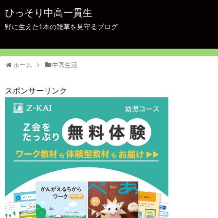
ひっそり中高一貫生
野に生えた1本の雑草を見守るブログ
ホーム
中高生活
スポンサーリンク