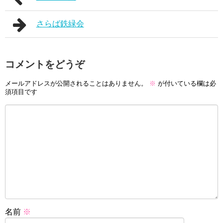
さらば鉄緑会
コメントをどうぞ
メールアドレスが公開されることはありません。
※
が付いている欄は必
須項目です
名前
※