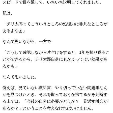
スピードで目を通して、いちいち説明してくれました。
私は、
「チリ太郎ってこういうところの処理力は非凡なところが
あるよなぁ」
なんて思いながら、一方で
「こうして確認しながら片付けをすると、1年を振り返るこ
とができるから、チリ太郎自身にもかえってよい効果があ
るかも」
なんて思いました。
例えば、見ていない教科書、やり切っていない問題集なん
かを見つけたとき、それを取っておくか捨てるかを判断す
る上では、「今後の自分に必要かどうか？ 見返す機会が
あるか？」ということを考えなければいけません。