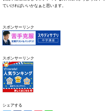
ていければいいかなぁと思います。
スポンサーリンク
スポンサーリンク
シェアする