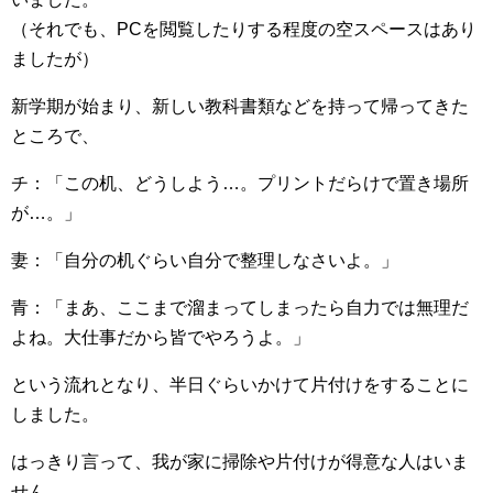
（それでも、PCを閲覧したりする程度の空スペースはあり
ましたが）
新学期が始まり、新しい教科書類などを持って帰ってきた
ところで、
チ：「この机、どうしよう…。プリントだらけで置き場所
が…。」
妻：「自分の机ぐらい自分で整理しなさいよ。」
青：「まあ、ここまで溜まってしまったら自力では無理だ
よね。大仕事だから皆でやろうよ。」
という流れとなり、半日ぐらいかけて片付けをすることに
しました。
はっきり言って、我が家に掃除や片付けが得意な人はいま
せん。