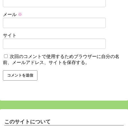
メール
※
サイト
次回のコメントで使用するためブラウザーに自分の名
前、メールアドレス、サイトを保存する。
このサイトについて