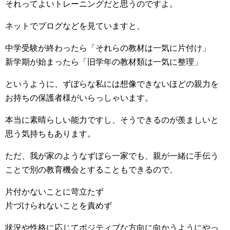
それってよいトレーニングだと思うのですよ。
ネットでブログなどを見ていますと、
中学受験が終わったら「それらの教材は一気に片付け」
新学期が始まったら「旧学年の教材類は一気に整理」
というように、ずぼらな私には想像できないほどの親力を
お持ちの保護者様がいらっしゃいます。
本当に素晴らしい能力ですし、そうできるのが羨ましいと
思う気持ちもあります。
ただ、我が家のようなずぼら一家でも、親が一緒に手伝う
ことで別の教育機会とすることもできるので、
片付かないことに苛立たず
片づけられないことを責めず
状況や性格に応じてポジティブな方向に向かうようにやっ