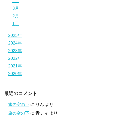
4月
3月
2月
1月
2025年
2024年
2023年
2022年
2021年
2020年
最近のコメント
旅の空の下
に
りん
より
旅の空の下
に
青ティ
より