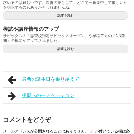
求めるのは難しいです。次善の策として、どこで一番集中して欲しいか
を明示するのもありかもしれませんね。
記事を読む
模試や講座情報のアップ
サピックスの「志望校判定サピックスオープン」や早稲アカの「NN前
期」の概要がアップされました。
記事を読む
最悪の誕生日を乗り越えて
後期へのモチベーション
コメントをどうぞ
メールアドレスが公開されることはありません。
※
が付いている欄は必