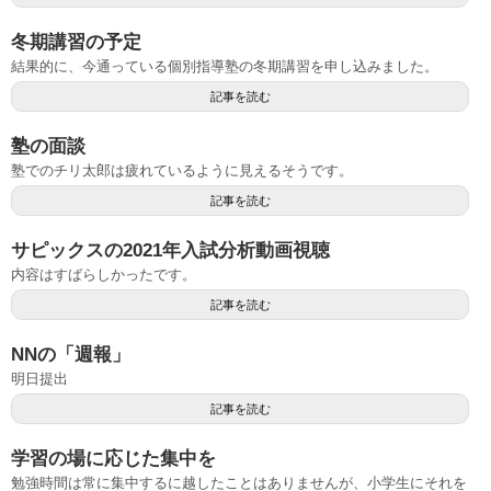
冬期講習の予定
結果的に、今通っている個別指導塾の冬期講習を申し込みました。
記事を読む
塾の面談
塾でのチリ太郎は疲れているように見えるそうです。
記事を読む
サピックスの2021年入試分析動画視聴
内容はすばらしかったです。
記事を読む
NNの「週報」
明日提出
記事を読む
学習の場に応じた集中を
勉強時間は常に集中するに越したことはありませんが、小学生にそれを