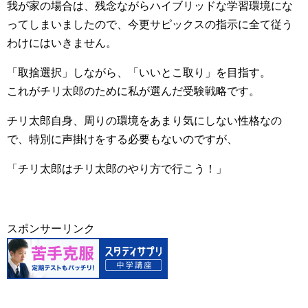
我が家の場合は、残念ながらハイブリッドな学習環境にな
ってしまいましたので、今更サピックスの指示に全て従う
わけにはいきません。
「取捨選択」しながら、「いいとこ取り」を目指す。
これがチリ太郎のために私が選んだ受験戦略です。
チリ太郎自身、周りの環境をあまり気にしない性格なの
で、特別に声掛けをする必要もないのですが、
「チリ太郎はチリ太郎のやり方で行こう！」
スポンサーリンク