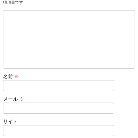
須項目です
名前
※
メール
※
サイト