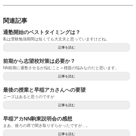
関連記事
通塾開始のベストタイミングは？
私は受験勉強期間は短くても大丈夫と思っていますけどね。
記事を読む
前期から志望校対策は必要か？
NN前期に通塾させるか悩むこと＝標題の悩みなのだと思います。
記事を読む
最後の授業と早稲アカさんへの要望
ニーズはあると思うのですが
記事を読む
早稲アカNN駒東説明会の感想
まあ、後ろの席で聞き取りずらかったですが…。
記事を読む