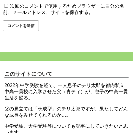
次回のコメントで使用するためブラウザーに自分の名
前、メールアドレス、サイトを保存する。
このサイトについて
2022年中学受験を経て、一人息子のチリ太郎を都内私立
中高一貫校に入学させた父（青ティ）が、息子の中高一貫
生活を綴る。
父の見立ては「晩成型」のチリ太郎ですが、果たしてどん
な成長をみせてくれるのか…。
中学受験、大学受験等についても記事にしていきたいと思
います。