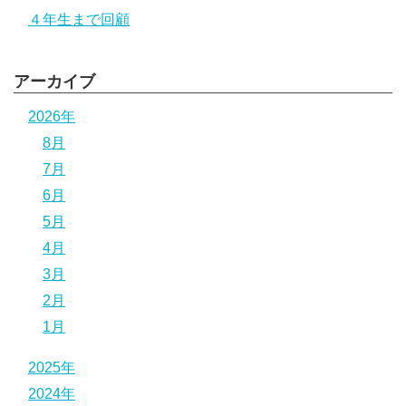
４年生まで回顧
アーカイブ
2026年
8月
7月
6月
5月
4月
3月
2月
1月
2025年
2024年