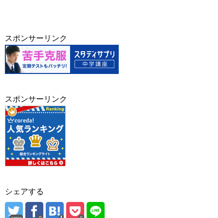
スポンサーリンク
スポンサーリンク
シェアする
error
0
0