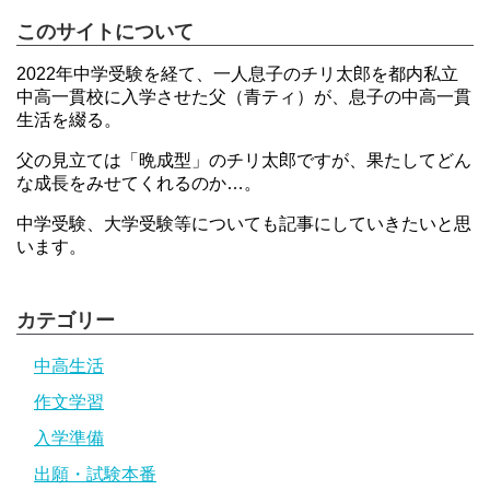
このサイトについて
2022年中学受験を経て、一人息子のチリ太郎を都内私立
中高一貫校に入学させた父（青ティ）が、息子の中高一貫
生活を綴る。
父の見立ては「晩成型」のチリ太郎ですが、果たしてどん
な成長をみせてくれるのか…。
中学受験、大学受験等についても記事にしていきたいと思
います。
カテゴリー
中高生活
作文学習
入学準備
出願・試験本番