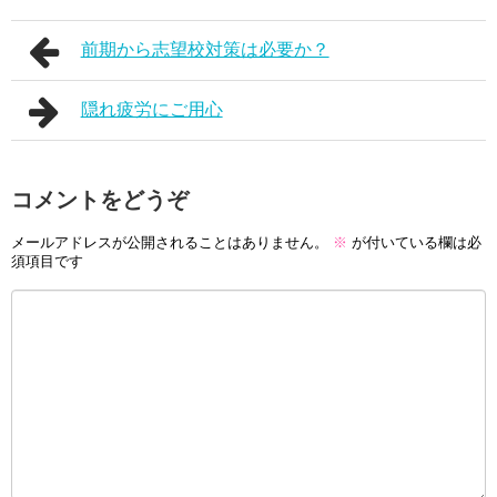
前期から志望校対策は必要か？
隠れ疲労にご用心
コメントをどうぞ
メールアドレスが公開されることはありません。
※
が付いている欄は必
須項目です