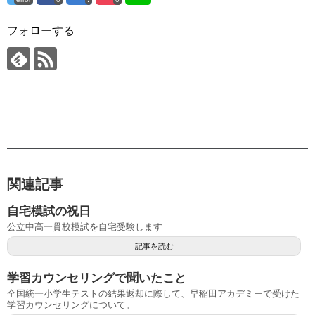
フォローする
関連記事
自宅模試の祝日
公立中高一貫校模試を自宅受験します
記事を読む
学習カウンセリングで聞いたこと
全国統一小学生テストの結果返却に際して、早稲田アカデミーで受けた
学習カウンセリングについて。