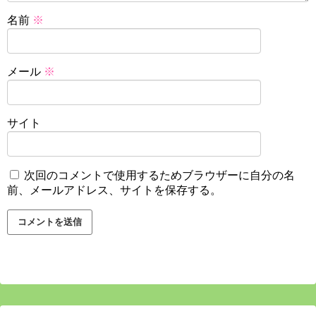
名前
※
メール
※
サイト
次回のコメントで使用するためブラウザーに自分の名
前、メールアドレス、サイトを保存する。