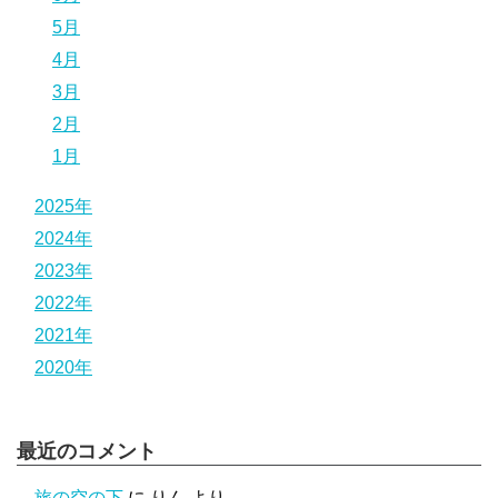
5月
4月
3月
2月
1月
2025年
2024年
2023年
2022年
2021年
2020年
最近のコメント
旅の空の下
に
りん
より