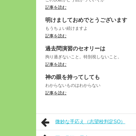
記事を読む
明けましておめでとうございます
もうちょい続けますよ
記事を読む
過去問演習のセオリーは
拘り過ぎないこと。特別視しないこと。
記事を読む
神の眼を持ってしても
わからないものはわからない
記事を読む
微妙な手応え（志望校判定SO）