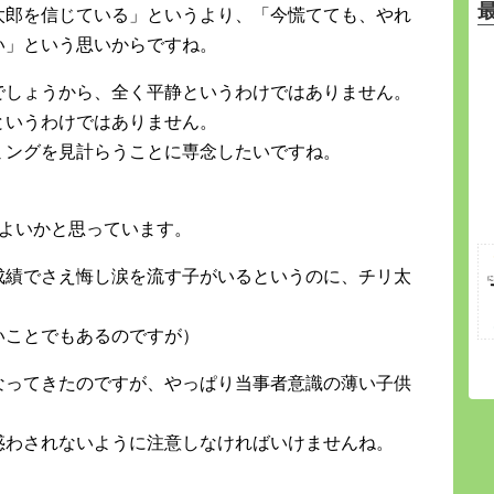
太郎を信じている」というより、「今慌てても、やれ
い」という思いからですね。
でしょうから、全く平静というわけではありません。
というわけではありません。
ミングを見計らうことに専念したいですね。
でよいかと思っています。
成績でさえ悔し涙を流す子がいるというのに、チリ太
いことでもあるのですが）
なってきたのですが、やっぱり当事者意識の薄い子供
惑わされないように注意しなければいけませんね。