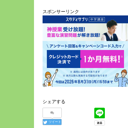
スポンサーリンク
シェアする
ツイート