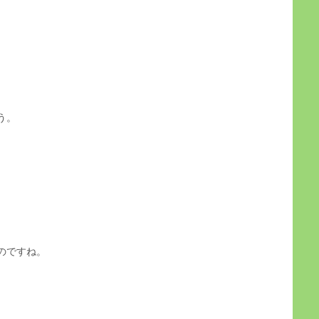
う。
のですね。