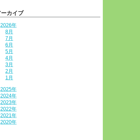
アーカイブ
2026年
8月
7月
6月
5月
4月
3月
2月
1月
2025年
2024年
2023年
2022年
2021年
2020年