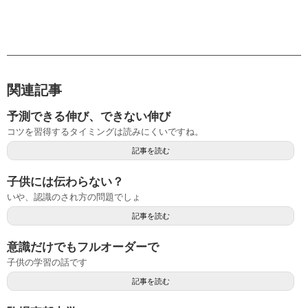
関連記事
予測できる伸び、できない伸び
コツを習得するタイミングは読みにくいですね。
記事を読む
子供には伝わらない？
いや、認識のされ方の問題でしょ
記事を読む
意識だけでもフルオーダーで
子供の学習の話です
記事を読む