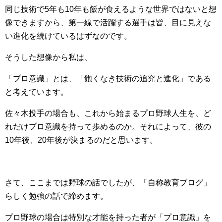
同じ技術で5年も10年も飯が食えるような世界ではないと想
像できますから、第一線で活躍する選手は皆、目に見えな
い進化を続けているはずなのです。
そうした想像から私は、
「プロ意識」とは、「飽くなき技術の追究と進化」である
と考えています。
佐々木投手の場合も、これから始まるプロ野球人生を、ど
れだけプロ意識を持って歩めるのか。それによって、彼の
10年後、20年後が決まるのだと思います。
さて、ここまでは野球の話でしたが、「自称教育ブログ」
らしく勉強の話で締めます。
プロ野球の場合は特別な才能を持った者が「プロ意識」を