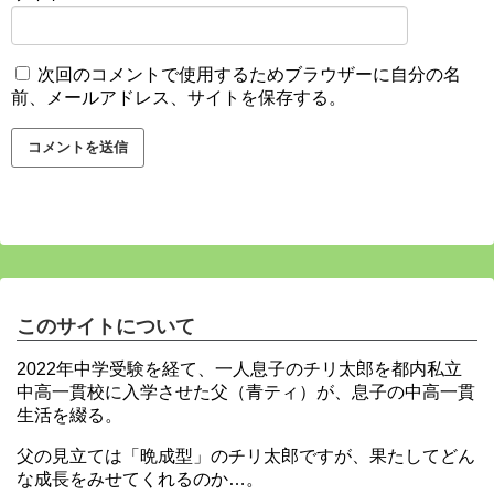
次回のコメントで使用するためブラウザーに自分の名
前、メールアドレス、サイトを保存する。
このサイトについて
2022年中学受験を経て、一人息子のチリ太郎を都内私立
中高一貫校に入学させた父（青ティ）が、息子の中高一貫
生活を綴る。
父の見立ては「晩成型」のチリ太郎ですが、果たしてどん
な成長をみせてくれるのか…。