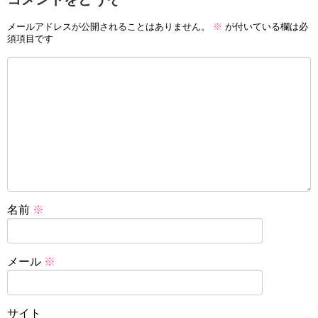
メールアドレスが公開されることはありません。
※
が付いている欄は必
須項目です
名前
※
メール
※
サイト