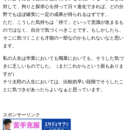
対して、拘りと探求心を持って日々進化できれば、どの分
野でもほぼ確実に一定の成果が得られるはずです。
ただ、こうした気持ちは「持て」といって意識が改まるも
のではなく、自分で気づくべきことです。もしかしたら、
そこに気づくことも才能の一部なのかもしれないなと思い
ます。
私の人生は学業においても職業においても、そうした気づ
きに乏しいものでした。（まだこれからという面もありま
すが）
チリ太郎の人生においては、比較的早い段階でそうしたこ
とに気づきがあったらよいなぁと思っています。
スポンサーリンク