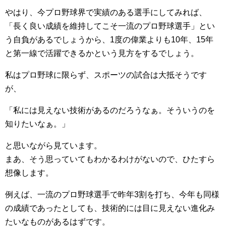
やはり、今プロ野球界で実績のある選手にしてみれば、
「長く良い成績を維持してこそ一流のプロ野球選手」とい
う自負があるでしょうから、1度の偉業よりも10年、15年
と第一線で活躍できるかという見方をするでしょう。
私はプロ野球に限らず、スポーツの試合は大抵そうです
が、
「私には見えない技術があるのだろうなぁ。そういうのを
知りたいなぁ。」
と思いながら見ています。
まあ、そう思っていてもわかるわけがないので、ひたすら
想像します。
例えば、一流のプロ野球選手で昨年3割を打ち、今年も同様
の成績であったとしても、技術的には目に見えない進化み
たいなものがあるはずです。