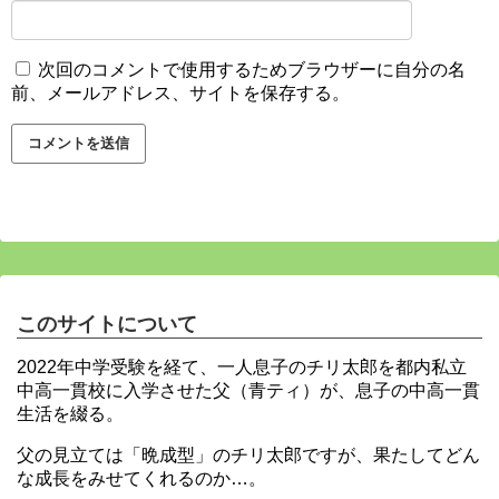
次回のコメントで使用するためブラウザーに自分の名
前、メールアドレス、サイトを保存する。
このサイトについて
2022年中学受験を経て、一人息子のチリ太郎を都内私立
中高一貫校に入学させた父（青ティ）が、息子の中高一貫
生活を綴る。
父の見立ては「晩成型」のチリ太郎ですが、果たしてどん
な成長をみせてくれるのか…。