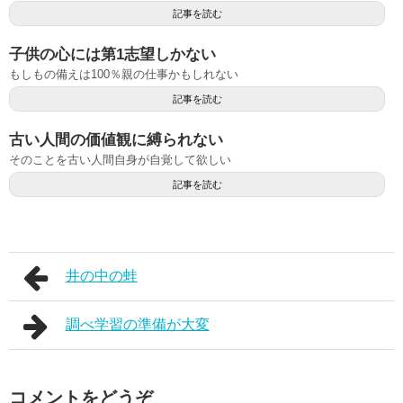
記事を読む
子供の心には第1志望しかない
もしもの備えは100％親の仕事かもしれない
記事を読む
古い人間の価値観に縛られない
そのことを古い人間自身が自覚して欲しい
記事を読む
井の中の蛙
調べ学習の準備が大変
コメントをどうぞ