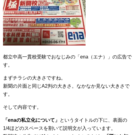
都立中高一貫校受験でおなじみの「ena（エナ）」の広告で
す。
まずチラシの大きさですね。
新聞の片面と同じA2判の大きさ。なかなか見ない大きさで
す。
そして内容です。
「enaの私立化について」
というタイトルの下に、表面の
1/4ほどのスペースを割いて説明文が入っています。