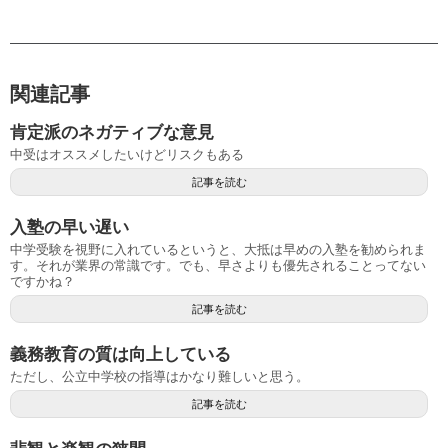
関連記事
肯定派のネガティブな意見
中受はオススメしたいけどリスクもある
記事を読む
入塾の早い遅い
中学受験を視野に入れているというと、大抵は早めの入塾を勧められま
す。それが業界の常識です。でも、早さよりも優先されることってない
ですかね？
記事を読む
義務教育の質は向上している
ただし、公立中学校の指導はかなり難しいと思う。
記事を読む