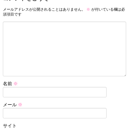
メールアドレスが公開されることはありません。
※
が付いている欄は必
須項目です
名前
※
メール
※
サイト