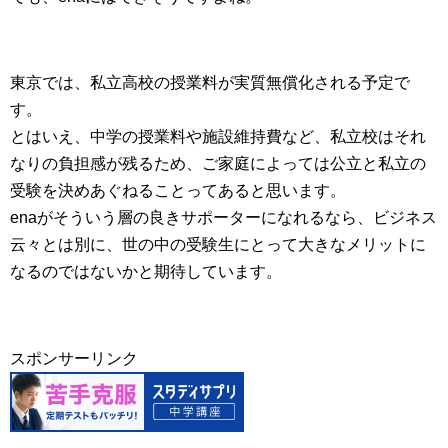
東京では、私立高校の授業料が実質無償化される予定で
す。
とはいえ、中学の授業料や施設維持費など、私立校はそれ
なりの負担感が残るため、ご家庭によっては公立と私立の
受験を決めあぐねることってあると思います。
enaがそういう層の良きサポーターになれるなら、ビジネス
云々とは別に、世の中の受験生にとって大きなメリットに
なるのではないかと期待しています。
スポンサーリンク