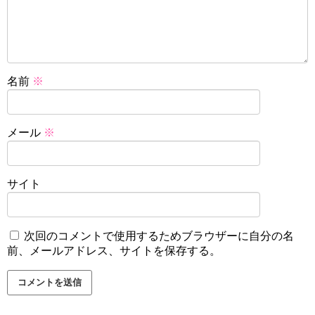
名前
※
メール
※
サイト
次回のコメントで使用するためブラウザーに自分の名
前、メールアドレス、サイトを保存する。