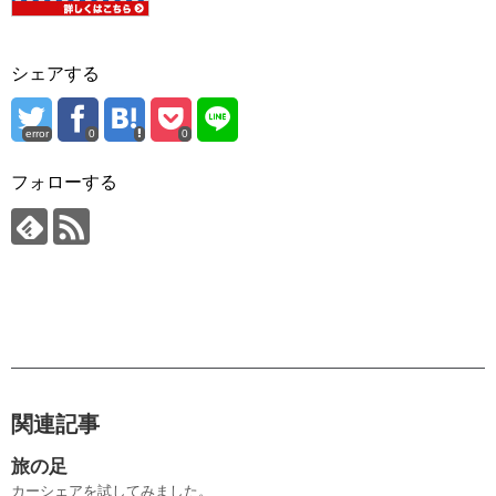
シェアする
error
0
0
フォローする
関連記事
旅の足
カーシェアを試してみました。