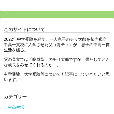
このサイトについて
2022年中学受験を経て、一人息子のチリ太郎を都内私立
中高一貫校に入学させた父（青ティ）が、息子の中高一貫
生活を綴る。
父の見立ては「晩成型」のチリ太郎ですが、果たしてどん
な成長をみせてくれるのか…。
中学受験、大学受験等についても記事にしていきたいと思
います。
カテゴリー
中高生活