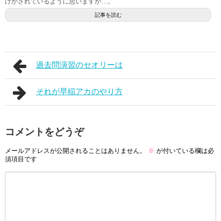
けがされているように思いますが…。
記事を読む
過去問演習のセオリーは
それが早稲アカのやり方
コメントをどうぞ
メールアドレスが公開されることはありません。
※
が付いている欄は必
須項目です