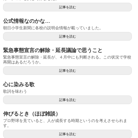
記事を読む
公式情報なのかな…
朝日小学生新聞に各校の説明会情報が載っていました。
記事を読む
緊急事態宣言の解除・延長議論で思うこと
緊急事態宣言の解除・延長が、４月中にも判断される。この状況で学校
再開はあるだろうか。
記事を読む
心に染みる歌
歌詞を味わう
記事を読む
伸びるとき（ほぼ雑談）
プロ野球を見ていると、人が成長する時期というのを考えさせられま
す。
記事を読む