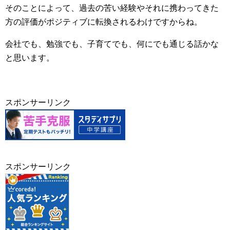
そのことによって、過去の苦い経験やそれに携わってきた
方の評価がポジティブに転換されるわけですからね。
会社でも、勉強でも、子育てでも、何にでも通じる話かな
と思います。
スポンサーリンク
スポンサーリンク