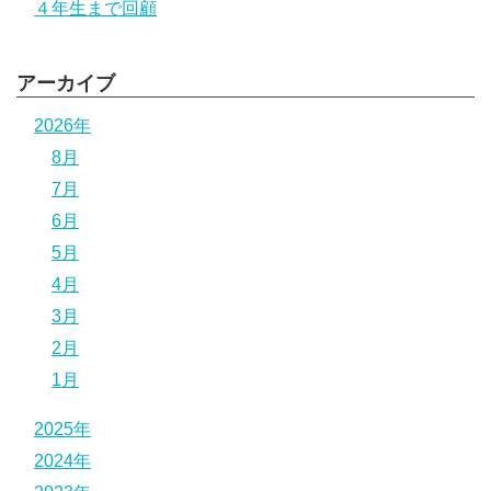
４年生まで回顧
アーカイブ
2026年
8月
7月
6月
5月
4月
3月
2月
1月
2025年
2024年