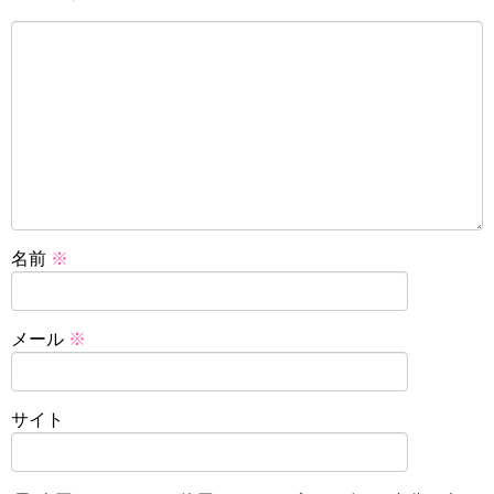
名前
※
メール
※
サイト