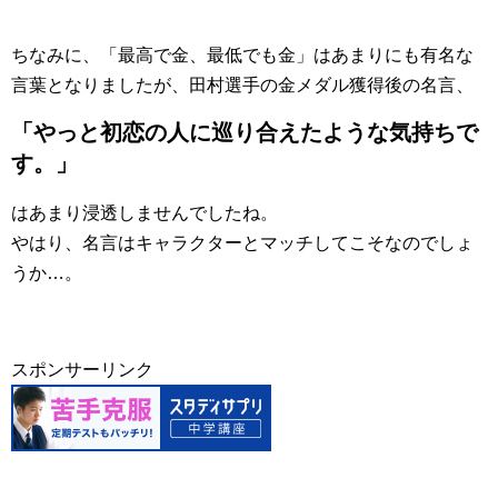
ちなみに、「最高で金、最低でも金」はあまりにも有名な
言葉となりましたが、田村選手の金メダル獲得後の名言、
「やっと初恋の人に巡り合えたような気持ちで
す。」
はあまり浸透しませんでしたね。
やはり、名言はキャラクターとマッチしてこそなのでしょ
うか…。
スポンサーリンク