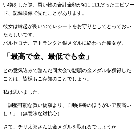
い物をした際、買い物の合計金額が¥11,111だったエピソー
ド、記録映像で見たことがあります。
彼女は縁起が良いのでレシートをお守りとしてとっておい
たらしいです。
バルセロナ、アトランタと銀メダルに終わった彼女が、
「最高で金、最低でも金」
との意気込みで臨んだ同大会で悲願の金メダルを獲得した
ことは、皆様もご存知のことでしょう。
私は思いました。
「調整可能な買い物額より、自動採番のほうがレア度高い
し！」（無意味な対抗心）
さて、チリ太郎さんは金メダルを取れるでしょうか。