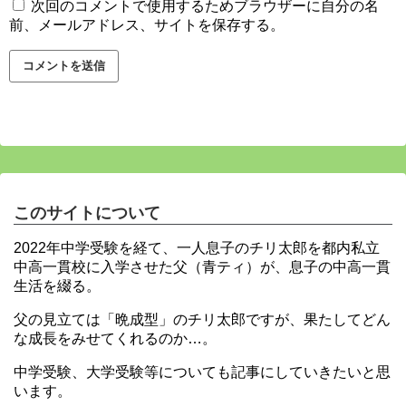
次回のコメントで使用するためブラウザーに自分の名
前、メールアドレス、サイトを保存する。
このサイトについて
2022年中学受験を経て、一人息子のチリ太郎を都内私立
中高一貫校に入学させた父（青ティ）が、息子の中高一貫
生活を綴る。
父の見立ては「晩成型」のチリ太郎ですが、果たしてどん
な成長をみせてくれるのか…。
中学受験、大学受験等についても記事にしていきたいと思
います。