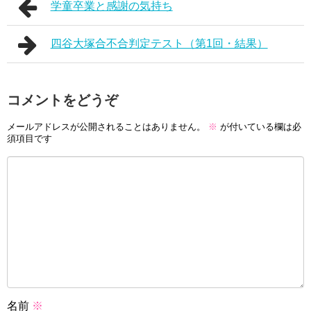
学童卒業と感謝の気持ち
四谷大塚合不合判定テスト（第1回・結果）
コメントをどうぞ
メールアドレスが公開されることはありません。
※
が付いている欄は必
須項目です
名前
※