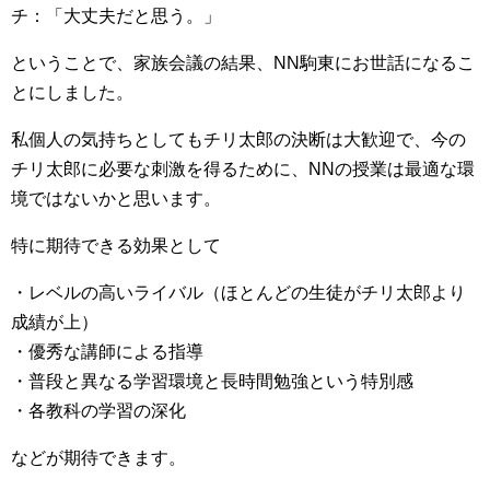
チ：「大丈夫だと思う。」
ということで、家族会議の結果、NN駒東にお世話になるこ
とにしました。
私個人の気持ちとしてもチリ太郎の決断は大歓迎で、今の
チリ太郎に必要な刺激を得るために、NNの授業は最適な環
境ではないかと思います。
特に期待できる効果として
・レベルの高いライバル（ほとんどの生徒がチリ太郎より
成績が上）
・優秀な講師による指導
・普段と異なる学習環境と長時間勉強という特別感
・各教科の学習の深化
などが期待できます。