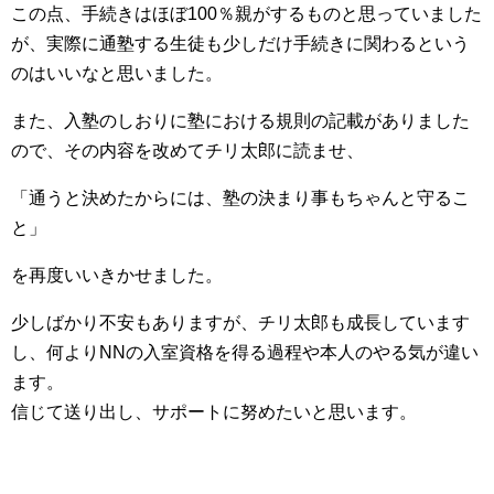
この点、手続きはほぼ100％親がするものと思っていました
が、実際に通塾する生徒も少しだけ手続きに関わるという
のはいいなと思いました。
また、入塾のしおりに塾における規則の記載がありました
ので、その内容を改めてチリ太郎に読ませ、
「通うと決めたからには、塾の決まり事もちゃんと守るこ
と」
を再度いいきかせました。
少しばかり不安もありますが、チリ太郎も成長しています
し、何よりNNの入室資格を得る過程や本人のやる気が違い
ます。
信じて送り出し、サポートに努めたいと思います。