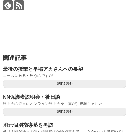
関連記事
最後の授業と早稲アカさんへの要望
ニーズはあると思うのですが
記事を読む
NN保護者説明会・後日談
説明会の翌日にオンライン説明会を（妻が）視聴しました
記事を読む
地元個別指導塾を再訪
チリ太郎が地元の個別指導塾の体験授業を受け、なかなかの好感触でし