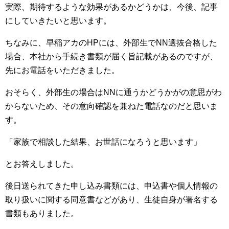
実際、期待するような効果があるかどうかは、今後、記事
にしていきたいと思います。
ちなみに、早稲アカのHPには、外部生でNN選抜合格した
場合、本社から手続き書類が届く旨記載があるのですが、
先にお電話をいただきました。
おそらく、外部生の場合はNNに通うかどうかがの意思がわ
からないため、その意向確認を兼ねた電話なのだと思いま
す。
「家族で相談した結果、お世話になろうと思います」
とお答えしました。
後日送られてきた申し込み書類には、申込書や個人情報の
取り扱いに関する同意書などがあり、生徒自身が署名する
書類もありました。