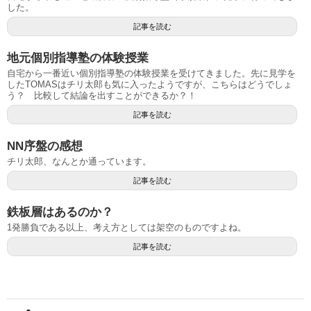
した。
記事を読む
地元個別指導塾の体験授業
自宅から一番近い個別指導塾の体験授業を受けてきました。先に見学を
したTOMASはチリ太郎も気に入ったようですが、こちらはどうでしょ
う？ 比較して結論を出すことができるか？！
記事を読む
NN序盤の感想
チリ太郎、なんとか通っています。
記事を読む
鉄板層はあるのか？
1発勝負である以上、考え方としては架空のものですよね。
記事を読む