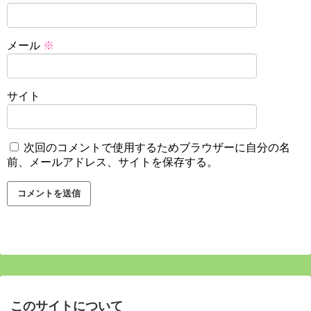
メール
※
サイト
次回のコメントで使用するためブラウザーに自分の名
前、メールアドレス、サイトを保存する。
このサイトについて