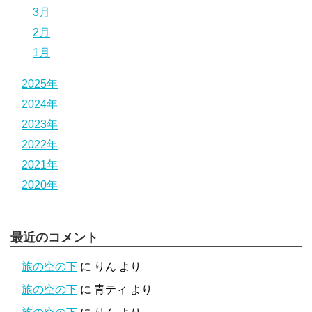
3月
2月
1月
2025年
2024年
2023年
2022年
2021年
2020年
最近のコメント
旅の空の下
に
りん
より
旅の空の下
に
青ティ
より