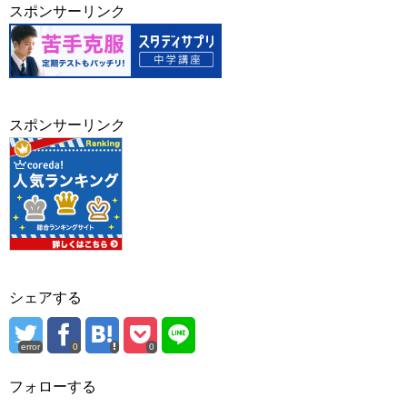
スポンサーリンク
スポンサーリンク
シェアする
error
0
0
フォローする